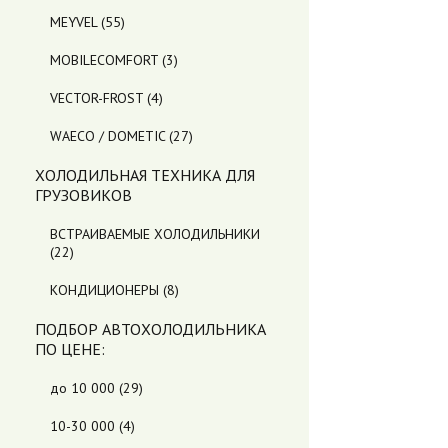
MEYVEL
(55)
MOBILECOMFORT
(3)
VECTOR-FROST
(4)
WAECO / DOMETIC
(27)
ХОЛОДИЛЬНАЯ ТЕХНИКА ДЛЯ
ГРУЗОВИКОВ
ВСТРАИВАЕМЫЕ ХОЛОДИЛЬНИКИ
(22)
КОНДИЦИОНЕРЫ
(8)
ПОДБОР АВТОХОЛОДИЛЬНИКА
ПO ЦЕНЕ:
до 10 000
(29)
10-30 000
(4)