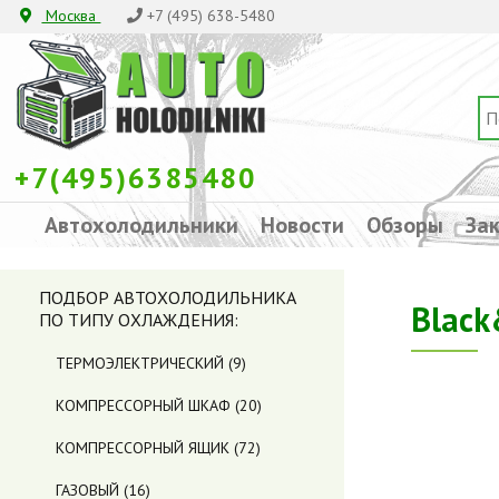
Москва
+7 (495) 638-5480
+7(495)6385480
Автохолодильники
Новости
Обзоры
Зак
ПОДБОР АВТОХОЛОДИЛЬНИКА
Black
ПО ТИПУ ОХЛАЖДЕНИЯ:
ТЕРМОЭЛЕКТРИЧЕСКИЙ
(9)
КОМПРЕССОРНЫЙ ШКАФ
(20)
КОМПРЕССОРНЫЙ ЯЩИК
(72)
ГАЗОВЫЙ
(16)