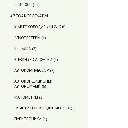
от 30 000
(10)
АВТОАКСЕССУАРЫ
К АВТОХОЛОДИЛЬНИКУ
(28)
АЛКОТЕСТЕРЫ
(1)
ВЕШАЛКА
(2)
ВЛАЖНЫЕ САЛФЕТКИ
(2)
АВТОКОМПРЕССОР
(7)
АВТОКОНДИЦИОНЕР
АВТОНОМНЫЙ
(6)
МАНОМЕТРЫ
(2)
ОЧИСТИТЕЛЬ КОНДИЦИОНЕРА
(1)
ПАРКТРОНИКИ
(4)