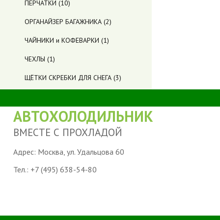
ПЕРЧАТКИ
(10)
ОРГАНАЙЗЕР БАГАЖНИКА
(2)
ЧАЙНИКИ и КОФЕВАРКИ
(1)
ЧЕХЛЫ
(1)
ЩЁТКИ СКРЕБКИ ДЛЯ СНЕГА
(3)
АВТОХОЛОДИЛЬНИК
ВМЕСТЕ С ПРОХЛАДОЙ
Адрес: Москва, ул. Удальцова 60
Тел.:
+7 (495) 638-54-80