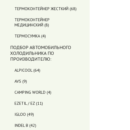
ТЕРМОКОНТЕЙНЕР ЖЕСТКИЙ
(68)
ТЕРМОКОНТЕЙНЕР
МЕДИЦИНСКИЙ
(8)
ТЕРМОСУМКА
(4)
ПОДБОР АВТОМОБИЛЬНОГО
ХОЛОДИЛЬНИКА ПO
ПРОИЗВОДИТЕЛЮ:
ALPICOOL
(64)
AVS
(9)
CAMPING WORLD
(4)
EZETIL / EZ
(11)
IGLOO
(49)
INDEL B
(42)