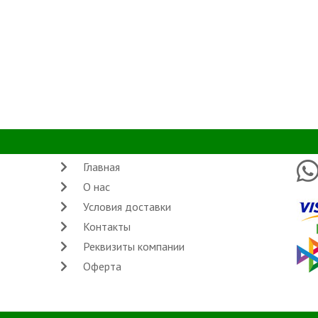
Главная
О нас
Условия доставки
Контакты
Реквизиты компании
Оферта