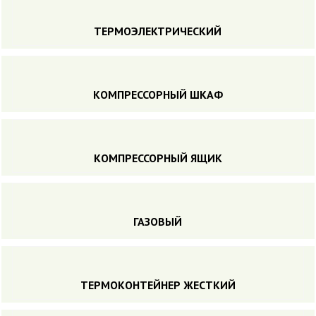
ТЕРМОЭЛЕКТРИЧЕСКИЙ
КОМПРЕССОРНЫЙ ШКАФ
КОМПРЕССОРНЫЙ ЯЩИК
ГАЗОВЫЙ
ТЕРМОКОНТЕЙНЕР ЖЕСТКИЙ