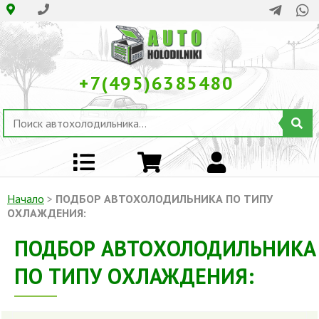
+7(495)6385480
Начало
>
ПОДБОР АВТОХОЛОДИЛЬНИКА ПО ТИПУ
ОХЛАЖДЕНИЯ:
ПОДБОР АВТОХОЛОДИЛЬНИКА
ПО ТИПУ ОХЛАЖДЕНИЯ: