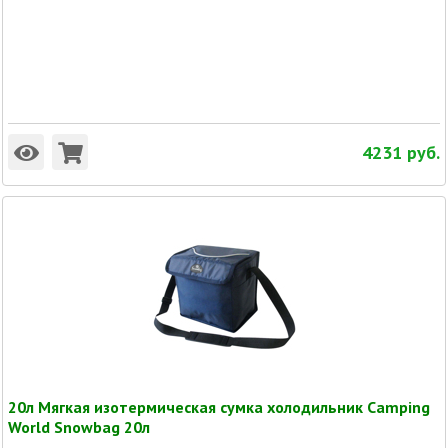
4231
руб.
20л Мягкая изотермическая сумка холодильник Camping
World Snowbag 20л