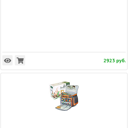
2923
руб.