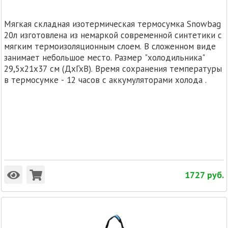
Мягкая складная изотермическая термосумка Snowbag
20л изготовлена из немаркой современной синтетики с
мягким термоизоляционным слоем. В сложенном виде
занимает небольшое место. Размер "холодильника"
29,5x21x37 см (ДхГхВ). Время сохранения температуры
в термосумке - 12 часов с аккумуляторами холода .
1727
руб.