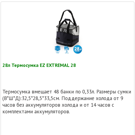
28л Термосумка EZ EXTREMAL 28
Термосумка вмещает 48 банки по 0,33л. Размеры сумки
(В*Ш*Д):32,5*28,5*33,5см. Поддержание холода от 9
часов без аккумуляторов холода и от 14 часов с
комплектами аккумуляторов.