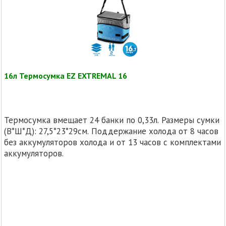
16л Термосумка EZ EXTREMAL 16
Термосумка вмещает 24 банки по 0,33л. Размеры сумки
(В*Ш*Д): 27,5*23*29см. Поддержание холода от 8 часов
без аккумуляторов холода и от 13 часов с комплектами
аккумуляторов.