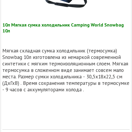
10л Мягкая сумка холодильник Camping World Snowbag
10л
Мягкая складная сумка холодильник (термосумка)
Snowbag 10л изготовлена из немаркой современной
синтетики с мягким термоизоляционным слоем. Мягкая
термосумка в сложенном виде занимает совсем мало
места. Размер сумки холодильника - 30,5x18x22,5 см
(ДхГхВ) . Время сохранения температуры в термосумке
- 9 часов с аккумуляторами холода .