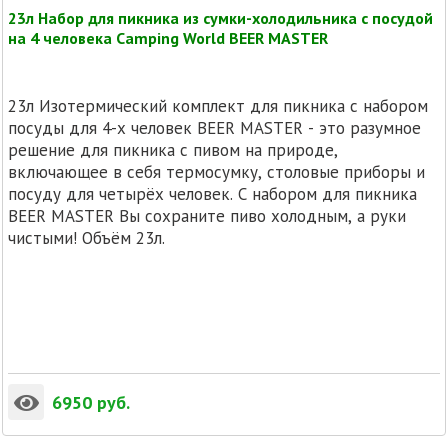
23л Набор для пикника из сумки-холодильника с посудой
на 4 человека Camping World BEER MASTER
23л Изотермический комплект для пикника с набором
посуды для 4-х человек BEER MASTER - это разумное
решение для пикника с пивом на природе,
включающее в себя термосумку, столовые приборы и
посуду для четырёх человек. С набором для пикника
BEER MASTER Вы сохраните пиво холодным, а руки
чистыми! Объём 23л.
6950
руб.