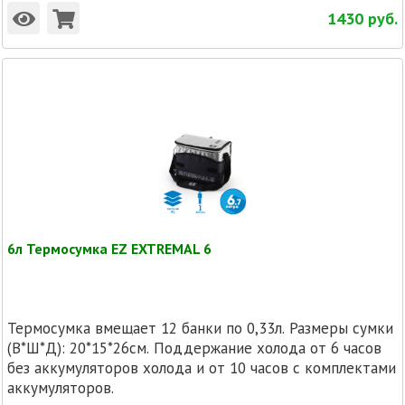
1430
руб.
6л Термосумка EZ EXTREMAL 6
Термосумка вмещает 12 банки по 0,33л. Размеры сумки
(В*Ш*Д): 20*15*26см. Поддержание холода от 6 часов
без аккумуляторов холода и от 10 часов с комплектами
аккумуляторов.