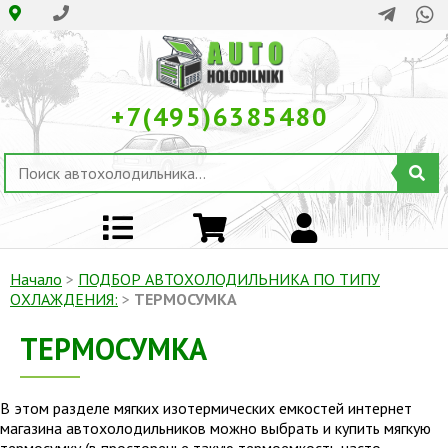
+7(495)6385480
Начало
>
ПОДБОР АВТОХОЛОДИЛЬНИКА ПО ТИПУ
ОХЛАЖДЕНИЯ:
>
ТЕРМОСУМКА
ТЕРМОСУМКА
В этом разделе мягких изотермических емкостей интернет
магазина автохолодильников можно выбрать и купить мягкую