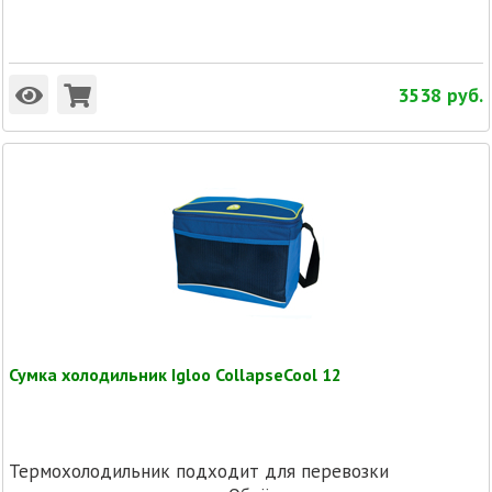
3538
руб.
Сумка холодильник Igloo CollapseCool 12
Термохолодильник подходит для перевозки