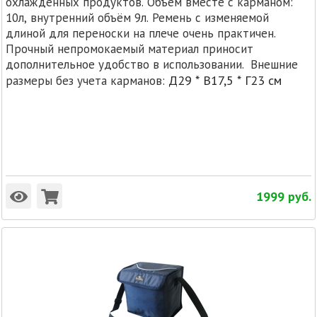
охлажденных продуктов. Объём вместе с карманом:
10л, внутренний объём 9л. Ремень с изменяемой
длиной для переноски на плече очень практичен.
Прочный непромокаемый материал приносит
дополнительное удобство в использовании. Внешние
Д29 * В17,5 * Г23 см
размеры без учета карманов:
1999
руб.