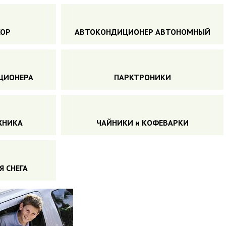
СОР
АВТОКОНДИЦИОНЕР АВТОНОМНЫЙ
ЦИОНЕРА
ПАРКТРОНИКИ
ЖНИКА
ЧАЙНИКИ и КОФЕВАРКИ
Я СНЕГА