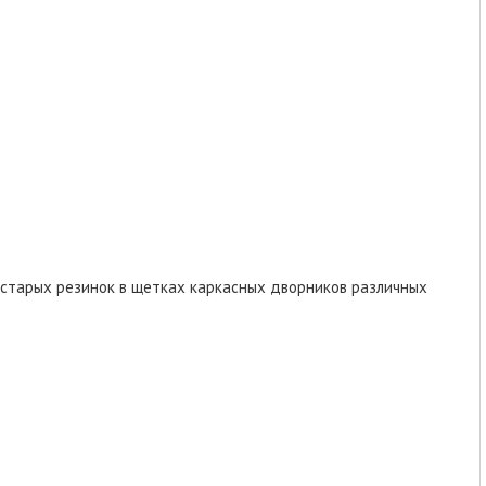
 старых резинок в щетках каркасных дворников различных