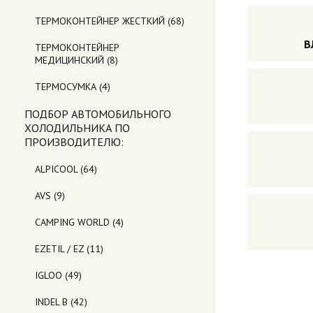
ТЕРМОКОНТЕЙНЕР ЖЕСТКИЙ
(68)
В
ТЕРМОКОНТЕЙНЕР
МЕДИЦИНСКИЙ
(8)
ТЕРМОСУМКА
(4)
ПОДБОР АВТОМОБИЛЬНОГО
ХОЛОДИЛЬНИКА ПO
ПРОИЗВОДИТЕЛЮ:
ALPICOOL
(64)
AVS
(9)
CAMPING WORLD
(4)
EZETIL / EZ
(11)
IGLOO
(49)
INDEL B
(42)