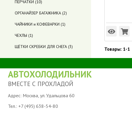
ПЕРЧАТКИ
(10)
ОРГАНАЙЗЕР БАГАЖНИКА
(2)
ЧАЙНИКИ и КОФЕВАРКИ
(1)
ЧЕХЛЫ
(1)
ЩЁТКИ СКРЕБКИ ДЛЯ СНЕГА
(3)
Товары:
1-1
АВТОХОЛОДИЛЬНИК
ВМЕСТЕ С ПРОХЛАДОЙ
Адрес: Москва, ул. Удальцова 60
Тел.:
+7 (495) 638-54-80