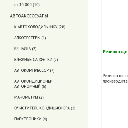
от 30 000
(10)
АВТОАКСЕССУАРЫ
К АВТОХОЛОДИЛЬНИКУ
(28)
АЛКОТЕСТЕРЫ
(1)
ВЕШАЛКА
(2)
Резинка ще
ВЛАЖНЫЕ САЛФЕТКИ
(2)
АВТОКОМПРЕССОР
(7)
Резинка щет
производител
АВТОКОНДИЦИОНЕР
АВТОНОМНЫЙ
(6)
МАНОМЕТРЫ
(2)
ОЧИСТИТЕЛЬ КОНДИЦИОНЕРА
(1)
ПАРКТРОНИКИ
(4)