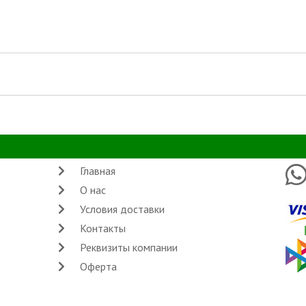
Главная
О нас
Условия доставки
Контакты
Реквизиты компании
Оферта