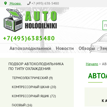
Москва
+7 (495) 638-5480
+7(495)6385480
Автохолодильники
Новости
Обзоры
Зак
ПОДБОР АВТОХОЛОДИЛЬНИКА
Начало
>
АВ
ПО ТИПУ ОХЛАЖДЕНИЯ:
АВТО
ТЕРМОЭЛЕКТРИЧЕСКИЙ
(9)
КОМПРЕССОРНЫЙ ШКАФ
(20)
КОМПРЕССОРНЫЙ ЯЩИК
(72)
К 
ГАЗОВЫЙ
(16)