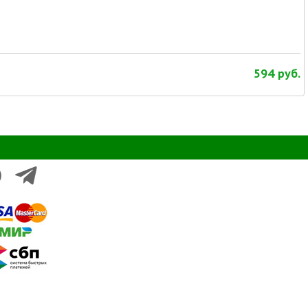
594
руб.