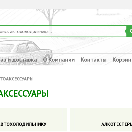
аз и доставка
О Компании
Контакты
Корзин
ТОАКСЕССУАРЫ
АКСЕССУАРЫ
АВТОХОЛОДИЛЬНИКУ
АЛКОТЕСТЕР