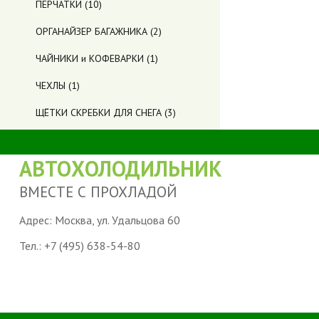
ПЕРЧАТКИ
(10)
ОРГАНАЙЗЕР БАГАЖНИКА
(2)
ЧАЙНИКИ и КОФЕВАРКИ
(1)
ЧЕХЛЫ
(1)
ЩЁТКИ СКРЕБКИ ДЛЯ СНЕГА
(3)
АВТОХОЛОДИЛЬНИК
ВМЕСТЕ С ПРОХЛАДОЙ
Адрес: Москва, ул. Удальцова 60
Тел.:
+7 (495) 638-54-80