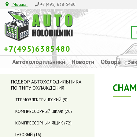
Москва
+7 (495) 638-5480
+7(495)6385480
Автохолодильники
Новости
Обзоры
Зак
ПОДБОР АВТОХОЛОДИЛЬНИКА
CHAMP
ПО ТИПУ ОХЛАЖДЕНИЯ:
ТЕРМОЭЛЕКТРИЧЕСКИЙ
(9)
КОМПРЕССОРНЫЙ ШКАФ
(20)
КОМПРЕССОРНЫЙ ЯЩИК
(72)
ГАЗОВЫЙ
(16)