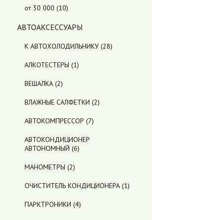
от 30 000
(10)
АВТОАКСЕССУАРЫ
К АВТОХОЛОДИЛЬНИКУ
(28)
АЛКОТЕСТЕРЫ
(1)
ВЕШАЛКА
(2)
ВЛАЖНЫЕ САЛФЕТКИ
(2)
АВТОКОМПРЕССОР
(7)
АВТОКОНДИЦИОНЕР
АВТОНОМНЫЙ
(6)
МАНОМЕТРЫ
(2)
ОЧИСТИТЕЛЬ КОНДИЦИОНЕРА
(1)
ПАРКТРОНИКИ
(4)