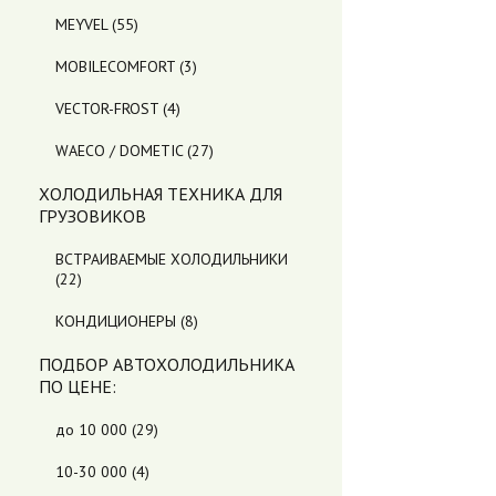
MEYVEL
(55)
MOBILECOMFORT
(3)
VECTOR-FROST
(4)
WAECO / DOMETIC
(27)
ХОЛОДИЛЬНАЯ ТЕХНИКА ДЛЯ
ГРУЗОВИКОВ
ВСТРАИВАЕМЫЕ ХОЛОДИЛЬНИКИ
(22)
КОНДИЦИОНЕРЫ
(8)
ПОДБОР АВТОХОЛОДИЛЬНИКА
ПO ЦЕНЕ:
до 10 000
(29)
10-30 000
(4)