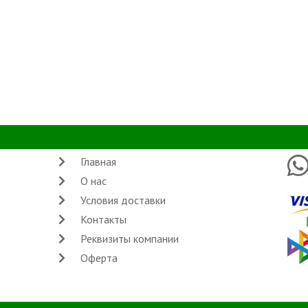
Главная
О нас
Условия доставки
Контакты
Реквизиты компании
Оферта