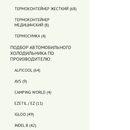
ТЕРМОКОНТЕЙНЕР ЖЕСТКИЙ
(68)
ТЕРМОКОНТЕЙНЕР
МЕДИЦИНСКИЙ
(8)
ТЕРМОСУМКА
(4)
ПОДБОР АВТОМОБИЛЬНОГО
ХОЛОДИЛЬНИКА ПO
ПРОИЗВОДИТЕЛЮ:
ALPICOOL
(64)
AVS
(9)
CAMPING WORLD
(4)
EZETIL / EZ
(11)
IGLOO
(49)
INDEL B
(42)