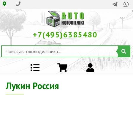
+7(495)6385480
Лукин Россия