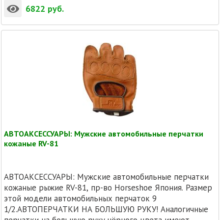
6822
руб.
АВТОАКСЕССУАРЫ: Мужские автомобильные перчатки
кожаные RV-81
АВТОАКСЕССУАРЫ: Мужские автомобильные перчатки
кожаные рыжие RV-81, пр-во Horseshoe Япония. Размер
этой модели автомобильных перчаток 9
1/2.АВТОПЕРЧАТКИ НА БОЛЬШУЮ РУКУ! Аналогичные