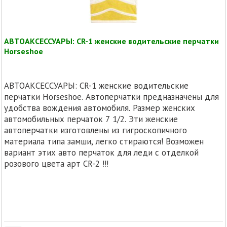
АВТОАКСЕССУАРЫ: CR-1 женские водительские перчатки
Horseshoe
АВТОАКСЕССУАРЫ: CR-1 женские водительские
перчатки Horseshoe. Автоперчатки предназначены для
удобства вождения автомобиля. Размер женских
автомобильных перчаток 7 1/2. Эти женские
автоперчатки изготовлены из гигроскопичного
материала типа замши, легко стираются! Возможен
вариант этих авто перчаток для леди с отделкой
розового цвета арт CR-2 !!!