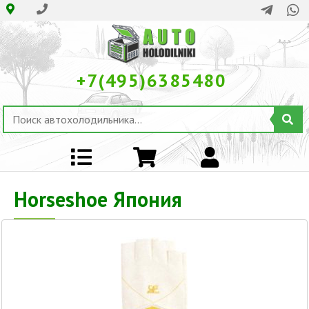
+7(495)6385480
Horseshoe Япония