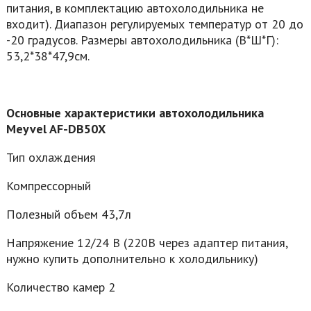
питания, в комплектацию автохолодильника не
входит). Диапазон регулируемых температур от 20 до
-20 градусов. Размеры автохолодильника (В*Ш*Г):
53,2*38*47,9см.
Основные характеристики автохолодильника
Meyvel AF-DB50X
Тип охлаждения
Компрессорный
Полезный объем 43,7л
Напряжение 12/24 В (220В через адаптер питания,
нужно купить дополнительно к холодильнику)
Количество камер 2