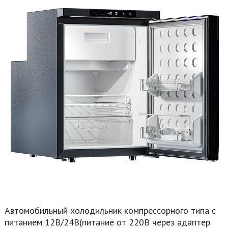
Автомобильный холодильник компрессорного типа с
питанием 12В/24В(питание от 220В через адаптер