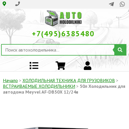
+7(495)6385480
Начало
>
ХОЛОДИЛЬНАЯ ТЕХНИКА ДЛЯ ГРУЗОВИКОВ
>
ВСТРАИВАЕМЫЕ ХОЛОДИЛЬНИКИ
>
50л Холодильник для
автодома Meyvel AF-DB50X 12/24в