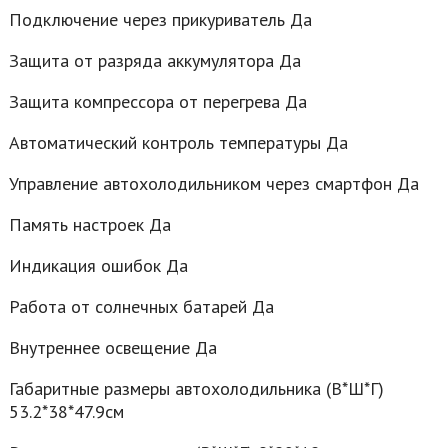
Подключение через прикуриватель Да
Защита от разряда аккумулятора Да
Защита компрессора от перегрева Да
Автоматический контроль температуры Да
Управление автохолодильником через смартфон Да
Память настроек Да
Индикация ошибок Да
Работа от солнечных батарей Да
Внутреннее освещение Да
Габаритные размеры автохолодильника (В*Ш*Г)
53.2*38*47.9см