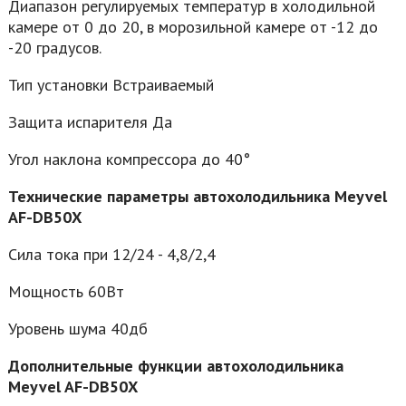
Диапазон регулируемых температур в холодильной
камере от 0 до 20, в морозильной камере от -12 до
-20 градусов.
Тип установки Встраиваемый
Защита испарителя Да
Угол наклона компрессора до 40°
Технические параметры автохолодильника Meyvel
AF-DB50X
Сила тока при 12/24 - 4,8/2,4
Мощность 60Вт
Уровень шума 40дб
Дополнительные функции автохолодильника
Meyvel AF-DB50X