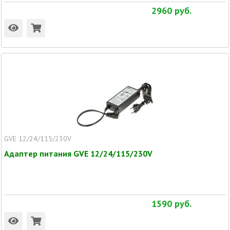
2960
руб.
GVE 12/24/115/230V
Адаптер питания GVE 12/24/115/230V
1590
руб.