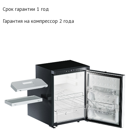
Срок гарантии 1 год
Гарантия на компрессор 2 года