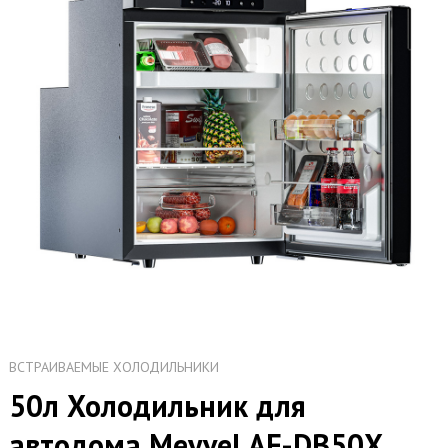
ВСТРАИВАЕМЫЕ ХОЛОДИЛЬНИКИ
50л Холодильник для
автодома Meyvel AF-DB50X