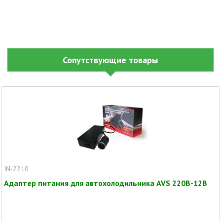
Сопутствующие товары
IN-2210
Адаптер питания для автохолодильника AVS 220В-12В