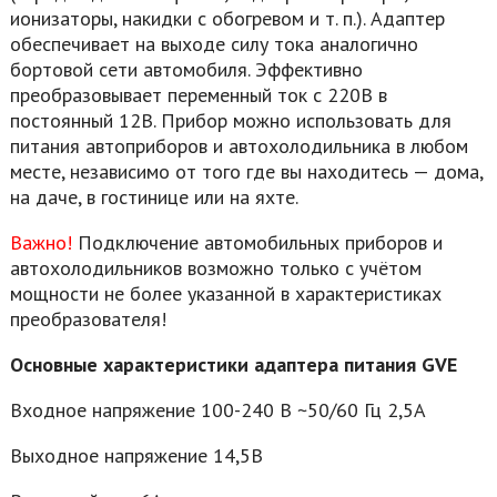
ионизаторы, накидки с обогревом и т. п.). Адаптер
обеспечивает на выходе силу тока аналогично
бортовой сети автомобиля. Эффективно
преобразовывает переменный ток с 220В в
постоянный 12В. Прибор можно использовать для
питания автоприборов и автохолодильника в любом
месте, независимо от того где вы находитесь — дома,
на даче, в гостинице или на яхте.
Важно!
Подключение автомобильных приборов и
автохолодильников возможно только с учётом
мощности не более указанной в характеристиках
преобразователя!
Основные характеристики адаптера питания GVE
Входное напряжение 100-240 В ~50/60 Гц 2,5А
Выходное напряжение 14,5В