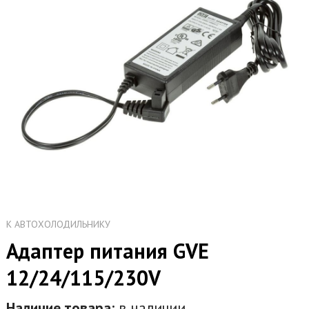
К АВТОХОЛОДИЛЬНИКУ
Адаптер питания GVE
12/24/115/230V
Наличие товара:
в наличии