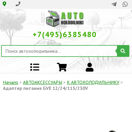
+7(495)6385480
Начало
>
АВТОАКСЕССУАРЫ
>
К АВТОХОЛОДИЛЬНИКУ
>
Адаптер питания GVE 12/24/115/230V