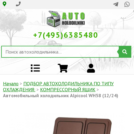
+7(495)6385480
Начало
>
ПОДБОР АВТОХОЛОДИЛЬНИКА ПО ТИПУ
ОХЛАЖДЕНИЯ:
>
КОМПРЕССОРНЫЙ ЯЩИК
>
Автомобильный холодильник Alpicool WH58 (12/24)