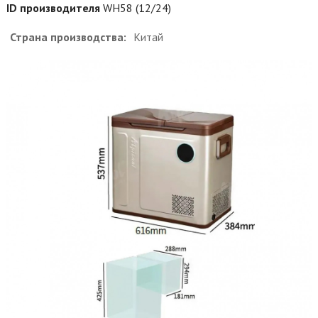
ID производителя
WH58 (12/24)
Страна производства:
Китай