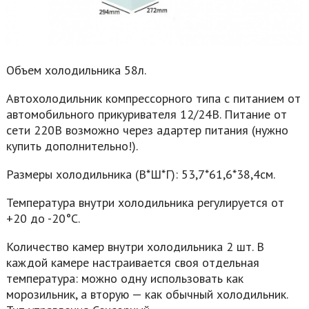
Объем холодильника 58л.
Автохолодильник компрессорного типа с питанием от
автомобильного прикуривателя 12/24В. Питание от
сети 220В возможно через адартер питания (нужно
купить дополнительно!).
Размеры холодильника (В*Ш*Г): 53,7*61,6*38,4см.
Температура внутри холодильника регулируется от
+20 до -20°C.
Количество камер внутри холодильника 2 шт. В
каждой камере настраивается своя отдельная
температура: можно одну использовать как
морозильник, а вторую — как обычный холодильник.