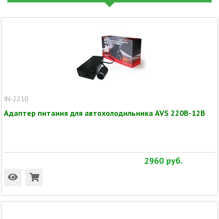
IN-2210
Адаптер питания для автохолодильника AVS 220В-12В
2960
руб.