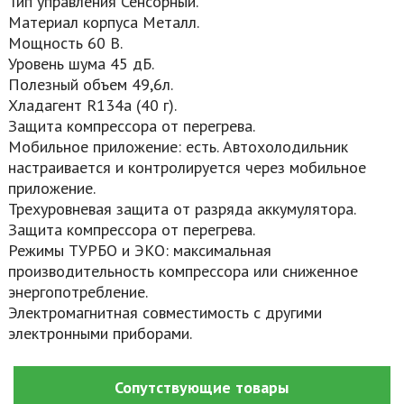
Тип управления Сенсорный.
Материал корпуса Металл.
Мощность 60 В.
Уровень шума 45 дБ.
Полезный объем 49,6л.
Хладагент R134a (40 г).
Защита компрессора от перегрева.
Мобильное приложение: есть. Автохолодильник
настраивается и контролируется через мобильное
приложение.
Трехуровневая защита от разряда аккумулятора.
Защита компрессора от перегрева.
Режимы ТУРБО и ЭКО: максимальная
производительность компрессора или сниженное
энергопотребление.
Электромагнитная совместимость с другими
электронными приборами.
Сопутствующие товары