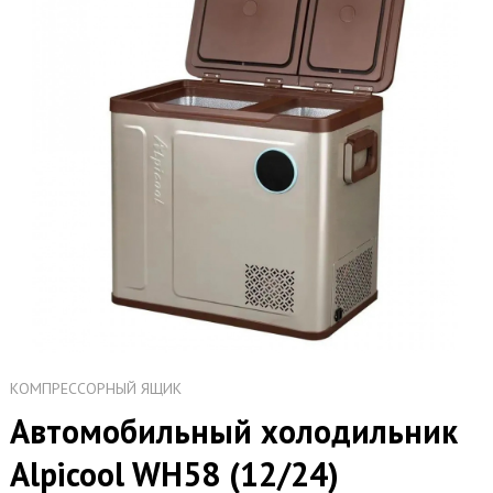
КОМПРЕССОРНЫЙ ЯЩИК
Автомобильный холодильник
Alpicool WH58 (12/24)