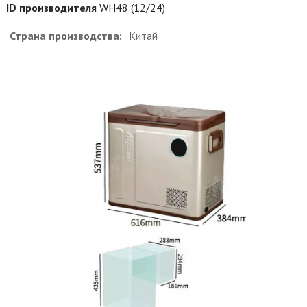
ID производителя
WH48 (12/24)
Страна производства:
Китай