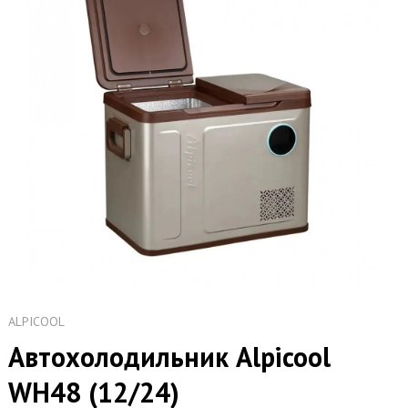
ALPICOOL
Автохолодильник Alpicool
WH48 (12/24)