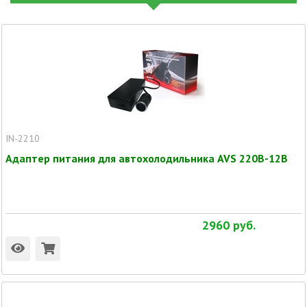
IN-2210
Адаптер питания для автохолодильника AVS 220В-12В
2960
руб.