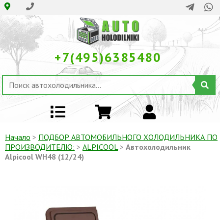
+7(495)6385480
Начало
>
ПОДБОР АВТОМОБИЛЬНОГО ХОЛОДИЛЬНИКА ПO
ПРОИЗВОДИТЕЛЮ:
>
ALPICOOL
>
Автохолодильник
Alpicool WH48 (12/24)