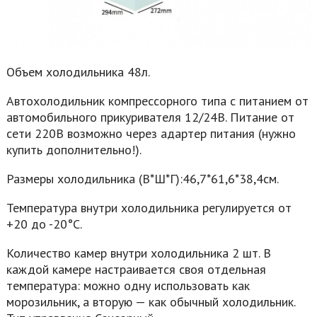
Объем холодильника 48л.
Автохолодильник компрессорного типа с питанием от
автомобильного прикуривателя 12/24В. Питание от
сети 220В возможно через адартер питания (нужно
купить дополнительно!).
Размеры холодильника (В*Ш*Г):46,7*61,6*38,4см.
Температура внутри холодильника регулируется от
+20 до -20°C.
Количество камер внутри холодильника 2 шт. В
каждой камере настраивается своя отдельная
температура: можно одну использовать как
морозильник, а вторую — как обычный холодильник.