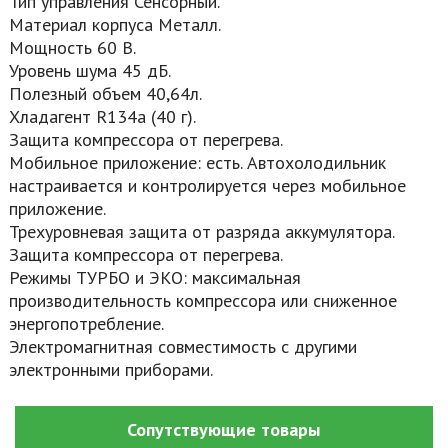
Тип управления Сенсорный.
Материал корпуса Металл.
Мощность 60 В.
Уровень шума 45 дБ.
Полезный объем 40,64л.
Хладагент R134a (40 г).
Защита компрессора от перегрева.
Мобильное приложение: есть. Автохолодильник
настраивается и контролируется через мобильное
приложение.
Трехуровневая защита от разряда аккумулятора.
Защита компрессора от перегрева.
Режимы ТУРБО и ЭКО: максимальная
производительность компрессора или сниженное
энергопотребление.
Электромагнитная совместимость с другими
электронными приборами.
Сопутствующие товары