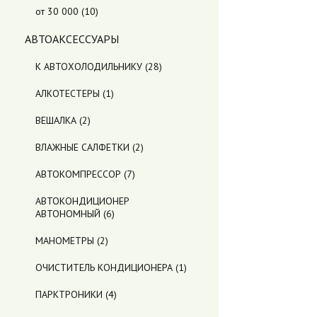
от 30 000
(10)
АВТОАКСЕССУАРЫ
К АВТОХОЛОДИЛЬНИКУ
(28)
АЛКОТЕСТЕРЫ
(1)
ВЕШАЛКА
(2)
ВЛАЖНЫЕ САЛФЕТКИ
(2)
АВТОКОМПРЕССОР
(7)
АВТОКОНДИЦИОНЕР
АВТОНОМНЫЙ
(6)
МАНОМЕТРЫ
(2)
ОЧИСТИТЕЛЬ КОНДИЦИОНЕРА
(1)
ПАРКТРОНИКИ
(4)