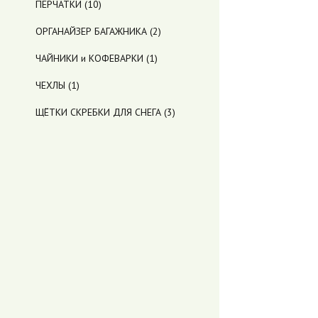
ПЕРЧАТКИ
(10)
ОРГАНАЙЗЕР БАГАЖНИКА
(2)
ЧАЙНИКИ и КОФЕВАРКИ
(1)
ЧЕХЛЫ
(1)
ЩЁТКИ СКРЕБКИ ДЛЯ СНЕГА
(3)