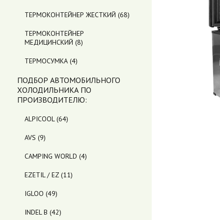
ТЕРМОКОНТЕЙНЕР ЖЕСТКИЙ
(68)
ТЕРМОКОНТЕЙНЕР
МЕДИЦИНСКИЙ
(8)
ТЕРМОСУМКА
(4)
ПОДБОР АВТОМОБИЛЬНОГО
ХОЛОДИЛЬНИКА ПO
ПРОИЗВОДИТЕЛЮ:
ALPICOOL
(64)
AVS
(9)
CAMPING WORLD
(4)
EZETIL / EZ
(11)
IGLOO
(49)
INDEL B
(42)