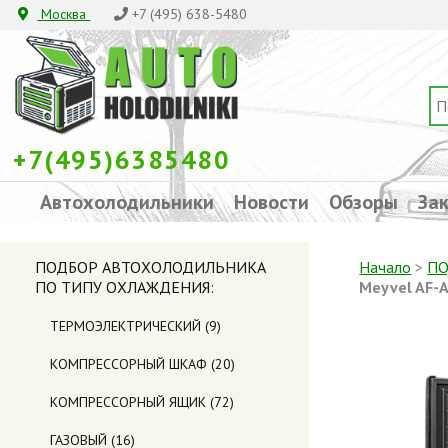
Москва
+7 (495) 638-5480
+7(495)6385480
Автохолодильники
Новости
Обзоры
Зак
ПОДБОР АВТОХОЛОДИЛЬНИКА
Начало
>
ПО
ПО ТИПУ ОХЛАЖДЕНИЯ:
Meyvel AF-
ТЕРМОЭЛЕКТРИЧЕСКИЙ
(9)
КОМПРЕССОРНЫЙ ШКАФ
(20)
КОМПРЕССОРНЫЙ ЯЩИК
(72)
ГАЗОВЫЙ
(16)