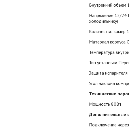
Внутренний объем 
Напряжение 12/24 В
холодильнику)
Количество камер 
Материал корпуса 
Температура внутри
Тип установки Пер
Защита испарителя
Угол наклона компр
Технические пара
Мощность 80Вт
Дополнительные 
Подключение через