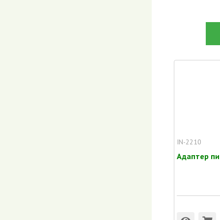
IN-2210
Адаптер пи