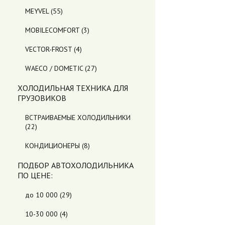
MEYVEL
(55)
MOBILECOMFORT
(3)
VECTOR-FROST
(4)
WAECO / DOMETIC
(27)
ХОЛОДИЛЬНАЯ ТЕХНИКА ДЛЯ
ГРУЗОВИКОВ
ВСТРАИВАЕМЫЕ ХОЛОДИЛЬНИКИ
(22)
КОНДИЦИОНЕРЫ
(8)
ПОДБОР АВТОХОЛОДИЛЬНИКА
ПO ЦЕНЕ:
до 10 000
(29)
10-30 000
(4)