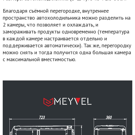
Благодаря съёмной перегородке, внутреннее
пространство автохолодильника можно разделить на
2 камеры, что позволяет и охлаждать, и
замораживать продукты одновременно (температура
в каждой камере настраивается отдельно и
поддерживается автоматически). Так же, перегородку
можно снять и тогда получится одна большая камера
с максимальной вместимостью.