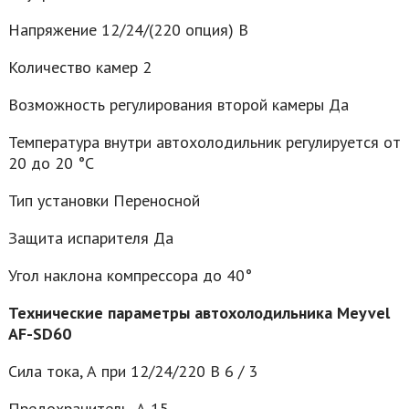
Напряжение 12/24/(220 опция) В
Количество камер 2
Возможность регулирования второй камеры Да
Температура внутри автохолодильник регулируется от
20 до 20 °C
Тип установки Переносной
Защита испарителя Да
Угол наклона компрессора до 40°
Технические параметры автохолодильника Meyvel
AF-SD60
Сила тока, А при 12/24/220 В 6 / 3
Предохранитель, А 15