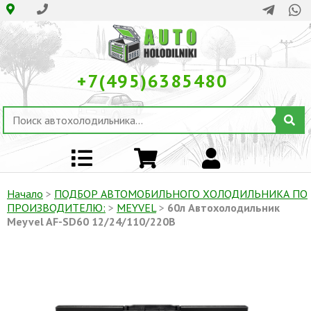
+7(495)6385480
Начало
>
ПОДБОР АВТОМОБИЛЬНОГО ХОЛОДИЛЬНИКА ПO
ПРОИЗВОДИТЕЛЮ:
>
MEYVEL
>
60л Автохолодильник
Meyvel AF-SD60 12/24/110/220В