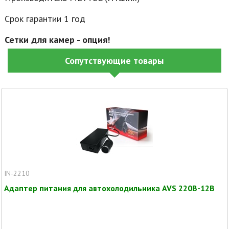
Срок гарантии 1 год
Сетки для камер - опция!
Сопутствующие товары
IN-2210
Адаптер питания для автохолодильника AVS 220В-12В