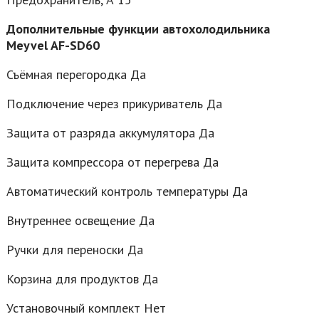
Дополнительные функции автохолодильника
Meyvel AF-SD60
Съёмная перегородка Да
Подключение через прикуриватель Да
Защита от разряда аккумулятора Да
Защита компрессора от перегрева Да
Автоматический контроль температуры Да
Внутреннее освещение Да
Ручки для переноски Да
Корзина для продуктов Да
Установочный комплект Нет