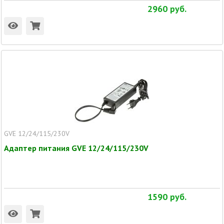
2960
руб.
GVE 12/24/115/230V
Адаптер питания GVE 12/24/115/230V
1590
руб.