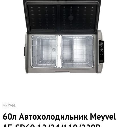
MEYVEL
60л Автохолодильник Meyvel