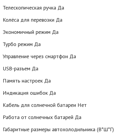
Телескопическая ручка Да
Колёса для перевозки Да
Экономичный режим Да
Турбо режим Да
Управление через смартфон Да
USB-разъем Да
Память настроек Да
Индикация ошибок Да
Кабель для солнечной батареи Нет
Работа от солнечных батарей Да
Габаритные размеры автохолодильника (В*Ш*Г)