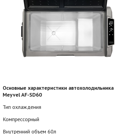
Основные характеристики автохолодильника
Meyvel AF-SD60
Тип охлаждения
Компрессорный
Внутренний объем 60л