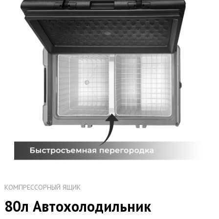
КОМПРЕССОРНЫЙ ЯЩИК
80л Автохолодильник