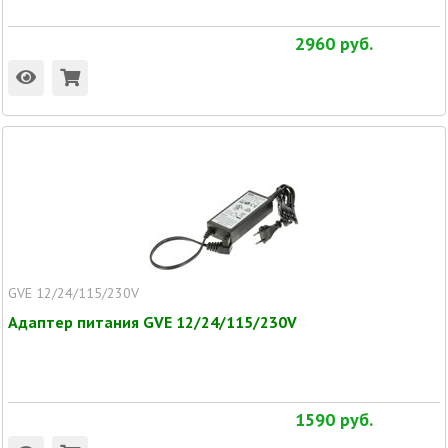
2960
руб.
GVE 12/24/115/230V
Адаптер питания GVE 12/24/115/230V
1590
руб.