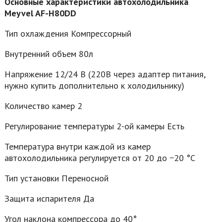
Основные характеристики автохолодильника
Meyvel AF-H80DD
Тип охлаждения Компрессорный
Внутренний объем 80л
Напряжение 12/24 В (220В через адаптер питания,
нужно купить дополнительно к холодильнику)
Количество камер 2
Регулирование температуры 2-ой камеры Есть
Температура внутри каждой из камер
автохолодильника регулируется от 20 до −20 °C
Тип установки Переносной
Защита испарителя Да
Угол наклона компрессора до 40°