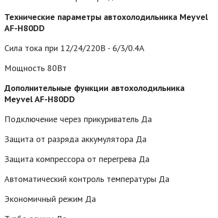
Технические параметры автохолодильника Meyvel
AF-H80DD
Сила тока при 12/24/220В - 6/3/0.4А
Мощность 80Вт
Дополнительные функции автохолодильника
Meyvel AF-H80DD
Подключение через прикуриватель Да
Защита от разряда аккумулятора Да
Защита компрессора от перегрева Да
Автоматический контроль температуры Да
Экономичный режим Да