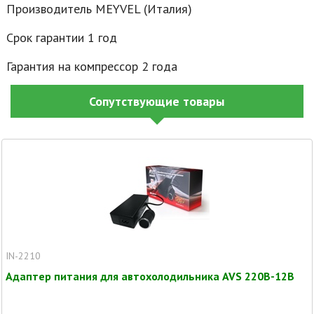
Производитель MEYVEL (Италия)
Срок гарантии 1 год
Гарантия на компрессор 2 года
Сопутствующие товары
IN-2210
Адаптер питания для автохолодильника AVS 220В-12В