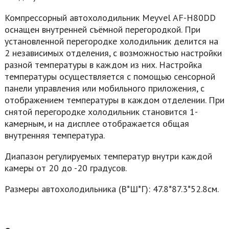
Компрессорный автохолодильник Meyvel AF-H80DD
оснащен внутренней съёмной перегородкой. При
установленной перегородке холодильник делится на
2 независимых отделения, с возможностью настройки
разной температуры в каждом из них. Настройка
температуры осуществляется с помощью сенсорной
панели управления или мобильного приложения, с
отображением температуры в каждом отделении. При
снятой перегородке холодильник становится 1-
камерным, и на дисплее отображается общая
внутренняя температура.
Диапазон регулируемых температур внутри каждой
камеры от 20 до -20 градусов.
Размеры автохолодильника (В*Ш*Г): 47.8*87.3*52.8см.