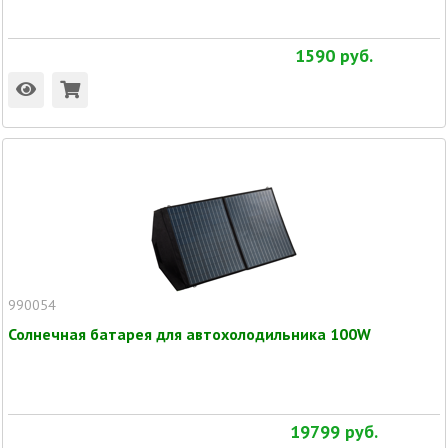
1590
руб.
990054
Солнечная батарея для автохолодильника 100W
19799
руб.