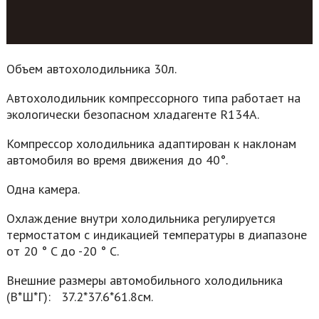
Объем автохолодильника 30л.
Автохолодильник компрессорного типа работает на
экологически безопасном хладагенте R134A.
Компрессор холодильника адаптирован к наклонам
автомобиля во время движения до 40°.
Одна камера.
Охлаждение внутри холодильника регулируется
термостатом с индикацией температуры в диапазоне
от 20 ° C до -20 ° C.
Внешние размеры автомобильного холодильника
(В*Ш*Г): 37.2*37.6*61.8см.