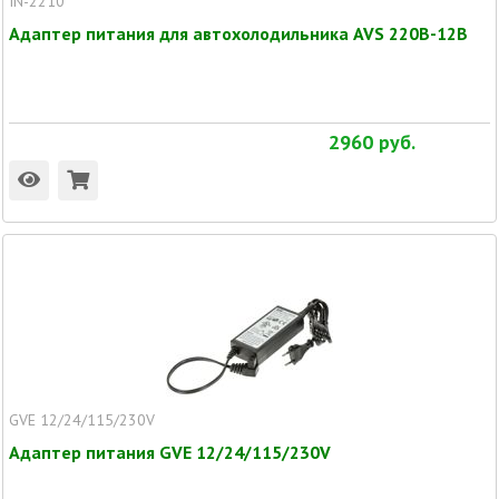
IN-2210
Адаптер питания для автохолодильника AVS 220В-12В
2960
руб.
GVE 12/24/115/230V
Адаптер питания GVE 12/24/115/230V