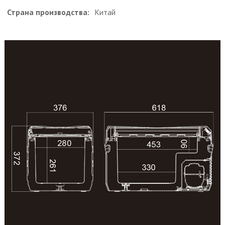
Страна производства:
Китай