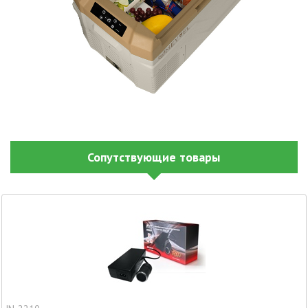
Сопутствующие товары