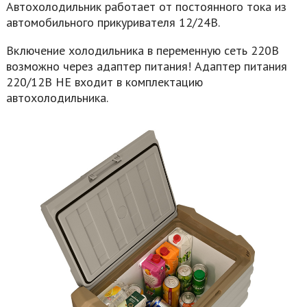
Автохолодильник работает от постоянного тока из
автомобильного прикуривателя 12/24В.
Включение холодильника в переменную сеть 220В
возможно через адаптер питания! Адаптер питания
220/12В НЕ входит в комплектацию
автохолодильника.