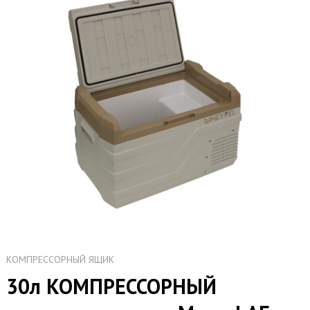
КОМПРЕССОРНЫЙ ЯЩИК
30л КОМПРЕССОРНЫЙ