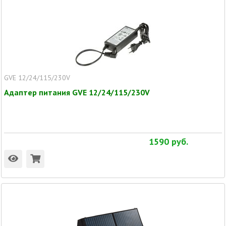
GVE 12/24/115/230V
Адаптер питания GVE 12/24/115/230V
1590
руб.