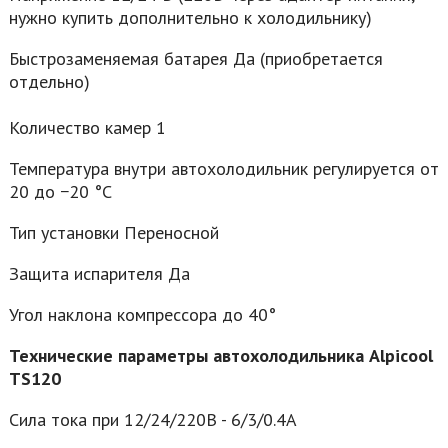
нужно купить дополнительно к холодильнику)
Быстрозаменяемая батарея Да (приобретается
отдельно)
Количество камер 1
Температура внутри автохолодильник регулируется от
20 до −20 °C
Тип установки Переносной
Защита испарителя Да
Угол наклона компрессора до 40°
Технические параметры автохолодильника Alpicool
TS120
Сила тока при 12/24/220В - 6/3/0.4А