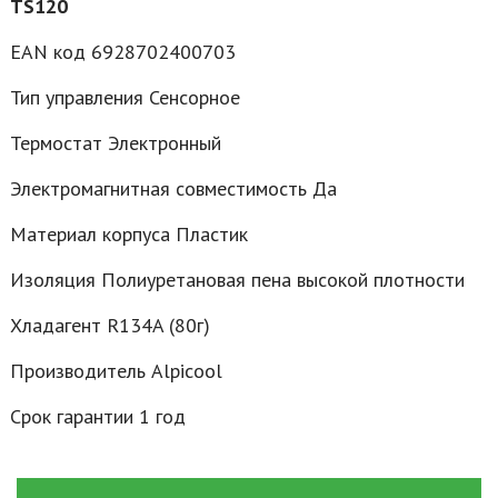
TS120
EAN код 6928702400703
Тип управления Сенсорное
Термостат Электронный
Электромагнитная совместимость Да
Материал корпуса Пластик
Изоляция Полиуретановая пена высокой плотности
Хладагент R134A (80г)
Производитель Alpicool
Срок гарантии 1 год