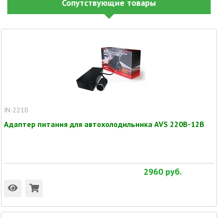
Сопутствующие товары
IN-2210
Адаптер питания для автохолодильника AVS 220В-12В
2960
руб.