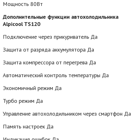
Мощность 80Вт
Дополнительные функции автохолодильника
Alpicool TS120
Подключение через прикуриватель Да
Защита от разряда аккумулятора Да
Защита компрессора от перегрева Да
Автоматический контроль температуры Да
Экономичный режим Да
Турбо режим Да
Управление автохолодильником через смартфон Да
Память настроек Да
Индикация ошибок Да