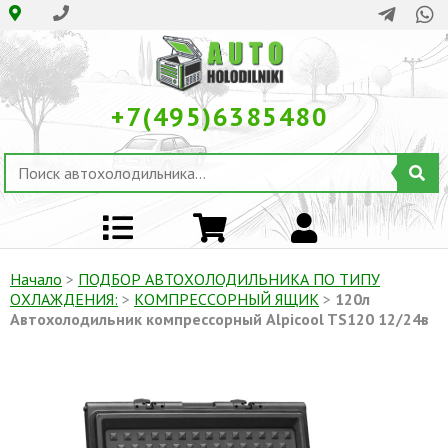
+7(495)6385480
Начало
>
ПОДБОР АВТОХОЛОДИЛЬНИКА ПО ТИПУ
ОХЛАЖДЕНИЯ:
>
КОМПРЕССОРНЫЙ ЯЩИК
>
120л
Автохолодильник компрессорный Alpicool TS120 12/24в