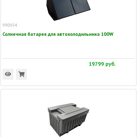
990054
Солнечная батарея для автохолодильника 100W
19799
руб.