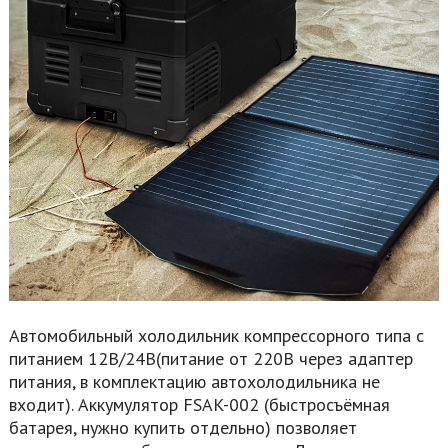
Автомобильный холодильник компрессорного типа с
питанием 12В/24В(питание от 220В через адаптер
питания, в комплектацию автохолодильника не
входит). Аккумулятор FSAK-002 (быстросъёмная
батарея, нужно купить отдельно) позволяет