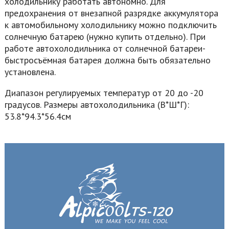
холодильнику работать автономно. Для
предохранения от внезапной разрядке аккумулятора
к автомобильному холодильнику можно подключить
солнечную батарею (нужно купить отдельно). При
работе автохолодильника от солнечной батареи-
быстросъёмная батарея должна быть обязательно
установлена.
Диапазон регулируемых температур от 20 до -20
градусов. Размеры автохолодильника (В*Ш*Г):
53.8*94.3*56.4см