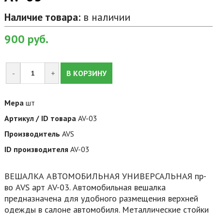
Наличие товара:
в наличии
900
руб.
-
+
В КОРЗИНУ
Мера
шт
Артикул / ID товара
AV-03
Производитель
AVS
ID производителя
AV-03
ВЕШАЛКА АВТОМОБИЛЬНАЯ УНИВЕРСАЛЬНАЯ пр-
во AVS арт AV-03. Автомобильная вешалка
предназначена для удобного размещения верхней
одежды в салоне автомобиля. Металлические стойки