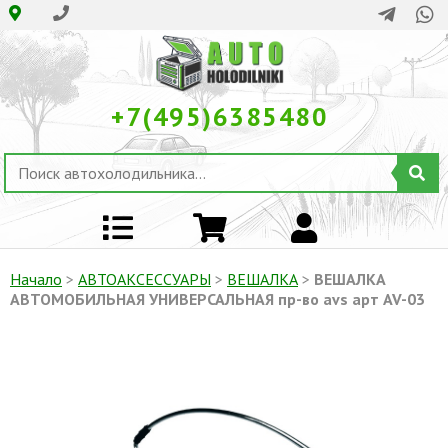
+7(495)6385480
Начало
>
АВТОАКСЕССУАРЫ
>
ВЕШАЛКА
>
ВЕШАЛКА
АВТОМОБИЛЬНАЯ УНИВЕРСАЛЬНАЯ пр-во avs арт AV-03