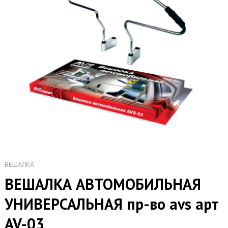
ВЕШАЛКА
ВЕШАЛКА АВТОМОБИЛЬНАЯ
УНИВЕРСАЛЬНАЯ пр-во avs арт
AV-03