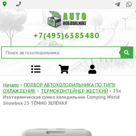
+7(495)6385480
Начало
>
ПОДБОР АВТОХОЛОДИЛЬНИКА ПО ТИПУ
ОХЛАЖДЕНИЯ:
>
ТЕРМОКОНТЕЙНЕР ЖЕСТКИЙ
>
25л
Изотермическая сумка холодильник Camping World
Snowbox 25 ТЁМНО ЗЕЛЁНАЯ