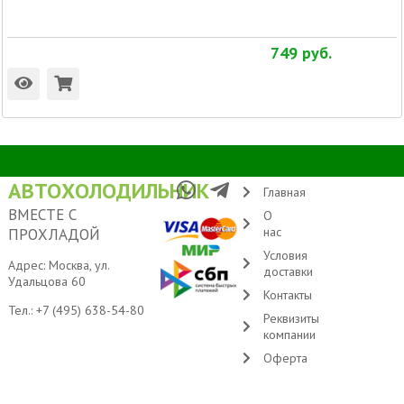
749
руб.
АВТОХОЛОДИЛЬНИК
Главная
ВМЕСТЕ С
О
нас
ПРОХЛАДОЙ
Условия
Адрес: Москва, ул.
доставки
Удальцова 60
Контакты
Тел.:
+7 (495) 638-54-80
Реквизиты
компании
Оферта