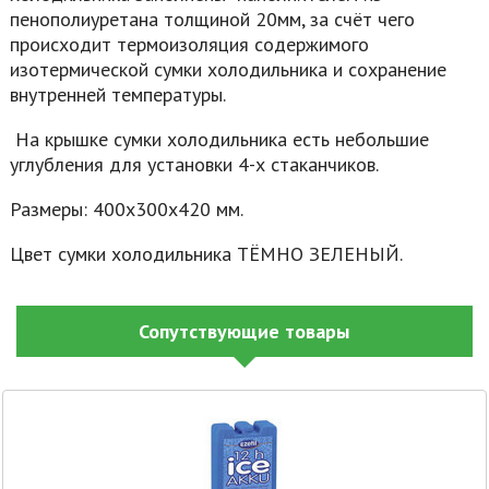
пенополиуретана толщиной 20мм, за счёт чего
происходит термоизоляция содержимого
изотермической сумки холодильника и сохранение
внутренней температуры.
На крышке сумки холодильника есть небольшие
углубления для установки 4-х стаканчиков.
Размеры: 400х300х420 мм.
Цвет сумки холодильника ТЁМНО ЗЕЛЕНЫЙ.
Сопутствующие товары