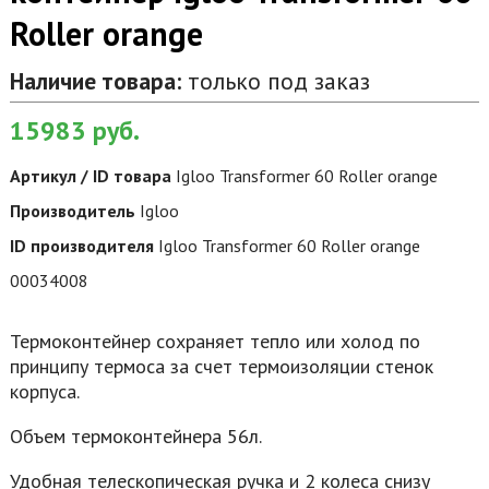
Roller orange
Наличие товара:
только под заказ
15983
руб.
Артикул / ID товара
Igloo Transformer 60 Roller orange
Производитель
Igloo
ID производителя
Igloo Transformer 60 Roller orange
00034008
Термоконтейнер сохраняет тепло или холод по
принципу термоса за счет термоизоляции стенок
корпуса.
Объем термоконтейнера 56л.
Удобная телескопическая ручка и 2 колеса снизу