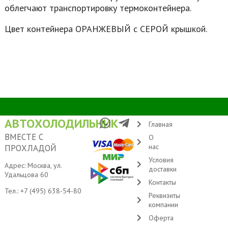
облегчают транспортировку термоконтейнера.
Цвет контейнера ОРАНЖЕВЫЙ с СЕРОЙ крышкой.
АВТОХОЛОДИЛЬНИК
Главная
ВМЕСТЕ С
О
нас
ПРОХЛАДОЙ
Условия
Адрес: Москва, ул.
доставки
Удальцова 60
Контакты
Тел.:
+7 (495) 638-54-80
Реквизиты
компании
Оферта