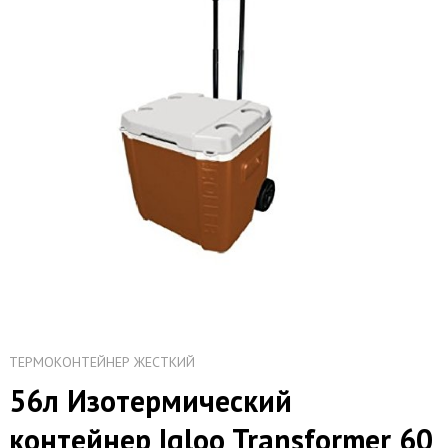
ТЕРМОКОНТЕЙНЕР ЖЕСТКИЙ
56л Изотермический
контейнер Igloo Transformer 60