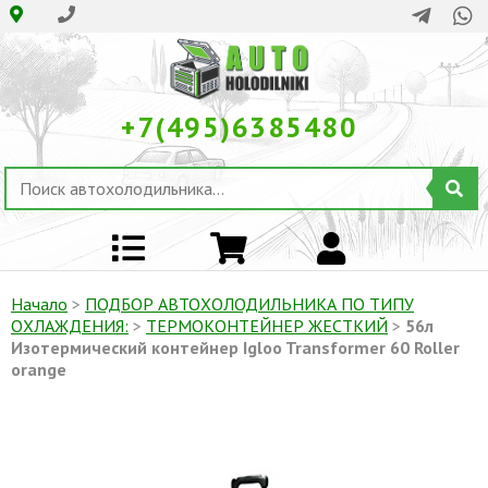
+7(495)6385480
Начало
>
ПОДБОР АВТОХОЛОДИЛЬНИКА ПО ТИПУ
ОХЛАЖДЕНИЯ:
>
ТЕРМОКОНТЕЙНЕР ЖЕСТКИЙ
>
56л
Изотермический контейнер Igloo Transformer 60 Roller
orange