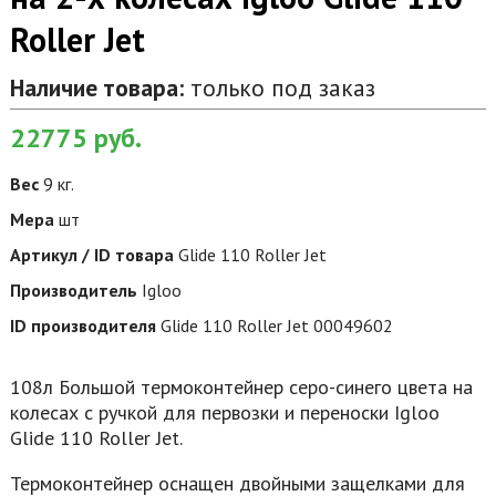
Roller Jet
Наличие товара:
только под заказ
22775
руб.
Вес
9 кг.
Мера
шт
Артикул / ID товара
Glide 110 Roller Jet
Производитель
Igloo
ID производителя
Glide 110 Roller Jet 00049602
108л Большой термоконтейнер серо-синего цвета на
колесах с ручкой для первозки и переноски Igloo
Glide 110 Roller Jet.
Термоконтейнер оснащен двойными защелками для