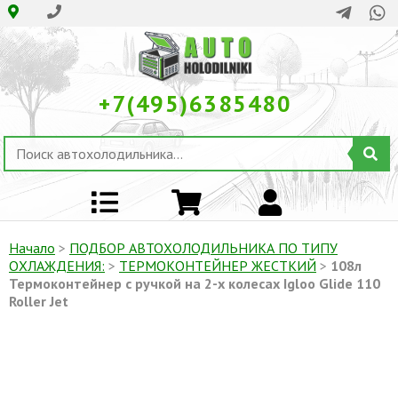
+7(495)6385480
Начало
>
ПОДБОР АВТОХОЛОДИЛЬНИКА ПО ТИПУ
ОХЛАЖДЕНИЯ:
>
ТЕРМОКОНТЕЙНЕР ЖЕСТКИЙ
>
108л
Термоконтейнер с ручкой на 2-х колесах Igloo Glide 110
Roller Jet