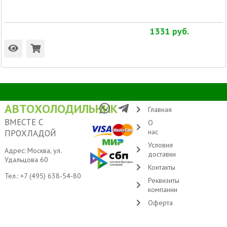
1331
руб.
АВТОХОЛОДИЛЬНИК
Главная
ВМЕСТЕ С
О
нас
ПРОХЛАДОЙ
Условия
Адрес: Москва, ул.
доставки
Удальцова 60
Контакты
Тел.:
+7 (495) 638-54-80
Реквизиты
компании
Оферта