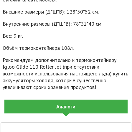
Внешние размеры (Д*Ш*В): 128*50*52 см.
Внутренние размеры (Д*Ш*В): 78*31*40 см.
Вес: 9 кг.
Объём термоконтейнера 108л.
Рекомендуем дополнительно к термоконтейнеру
Igloo Glide 110 Roller Jet (при отсутствии
возможности использования настоящего льда) купить
аккумуляторы холода, которые существенно
увеличивают сроки хранения продуктов!
Аналоги