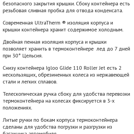
безопасного закрытия крышки. Сбоку контейнера есть
резьбовая сливная пробка для отвода конденсата.
Современная UltraTherm ® изоляция корпуса и
крышки контейнера хранит содержимое холодным.
Двойная пенная изоляция корпуса и крышки
позволяет хранить в термоконтейнере лед до 7 дней
при 30° Цельсия.
Снизу контейнера Igloo Glide 110 Roller Jet есть 2
нескользящих, обрезиненных колеса из нержавеющей
стали и легких сплавов.
Телескопическая ручка сбоку для удобства перевозки
термоконтейнера на колесах фиксируется в 3-х
положениях.
Литые ручки по бокам корпуса термоконтейнера
сделаны для удобства погрузки и разгрузки из
багажника автомобиля.