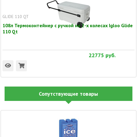
GLIDE 110 QT
108л Термоконтейнер с ручкой на 2-х колесах Igloo Glide
110 Qt
22775
руб.
Сопутствующие товары