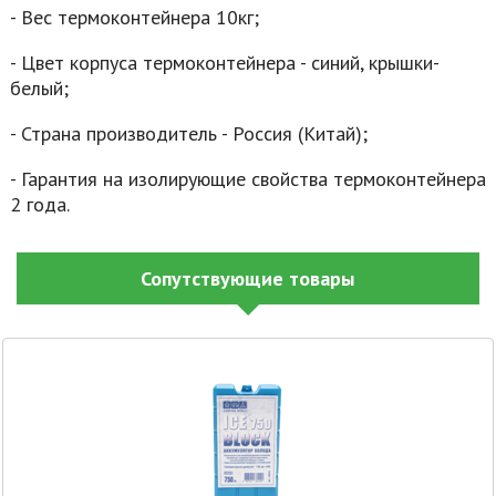
- Вес термоконтейнера 10кг;
- Цвет корпуса термоконтейнера - синий, крышки-
белый;
- Страна производитель - Россия (Китай);
- Гарантия на изолирующие свойства термоконтейнера
2 года.
Сопутствующие товары