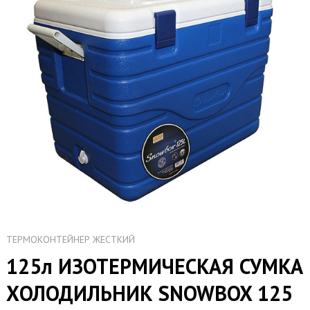
ТЕРМОКОНТЕЙНЕР ЖЕСТКИЙ
125л ИЗОТЕРМИЧЕСКАЯ СУМКА
ХОЛОДИЛЬНИК SNOWBOX 125