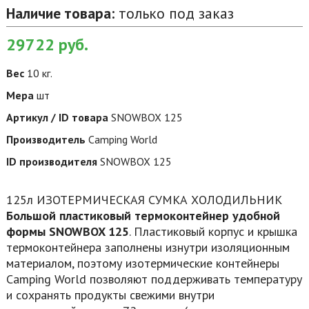
Наличие товара:
только под заказ
29722
руб.
Вес
10 кг.
Мера
шт
Артикул / ID товара
SNOWBOX 125
Производитель
Camping World
ID производителя
SNOWBOX 125
125л ИЗОТЕРМИЧЕСКАЯ СУМКА ХОЛОДИЛЬНИК
Большой пластиковый термоконтейнер удобной
формы SNOWBOX 125
. Пластиковый корпус и крышка
термоконтейнера заполнены изнутри изоляционным
материалом, поэтому изотермические контейнеры
Camping World позволяют поддерживать температуру
и сохранять продукты свежими внутри