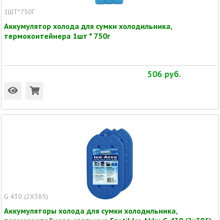
1ШТ*750Г
Аккумулятор холода для сумки холодильника,
термоконтейнера 1шт * 750г
506
руб.
G 430 (2X385)
Аккумуляторы холода для сумки холодильника,