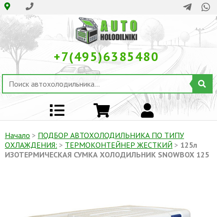
+7(495)6385480
Начало
>
ПОДБОР АВТОХОЛОДИЛЬНИКА ПО ТИПУ
ОХЛАЖДЕНИЯ:
>
ТЕРМОКОНТЕЙНЕР ЖЕСТКИЙ
>
125л
ИЗОТЕРМИЧЕСКАЯ СУМКА ХОЛОДИЛЬНИК SNOWBOX 125