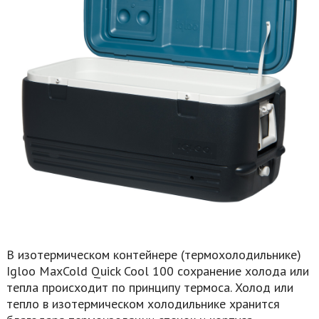
В изотермическом контейнере (термохолодильнике)
Igloo
MaxCold Quick Cool 100
сохранение холода или
тепла происходит по принципу термоса. Холод или
тепло в изотермическом холодильнике хранится