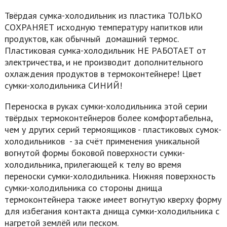
Твёрдая сумка-холодильник из пластика ТОЛЬКО
СОХРАНЯЕТ исходную температуру напитков или
продуктов, как обычный домашний термос.
Пластиковая сумка-холодильник НЕ РАБОТАЕТ от
электричества, и не производит дополнительного
охлаждения продуктов в термоконтейнере! Цвет
сумки-холодильника СИНИЙ!
Переноска в руках сумки-холодильника этой серии
твёрдых термоконтейнеров более комфортабельна,
чем у других серий термоящиков - пластиковых сумок-
холодильников - за счёт применения уникальной
вогнутой формы боковой поверхности сумки-
холодильника, прилегающей к телу во время
переноски сумки-холодильника. Нижняя поверхность
сумки-холодильника со стороны днища
термоконтейнера также имеет вогнутую кверху форму
для избегания контакта днища сумки-холодильника с
нагретой землёй или песком.