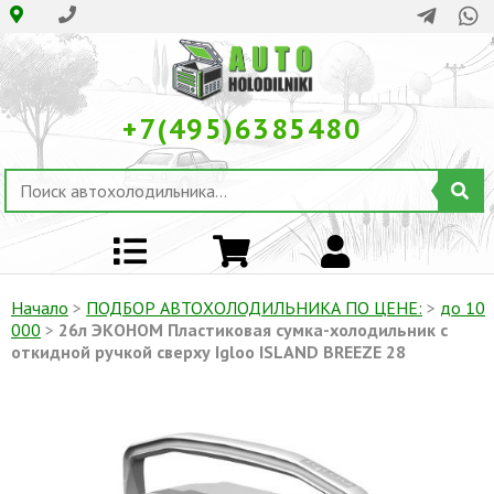
+7(495)6385480
Начало
>
ПОДБОР АВТОХОЛОДИЛЬНИКА ПO ЦЕНЕ:
>
до 10
000
>
26л ЭКОНОМ Пластиковая сумка-холодильник с
откидной ручкой сверху Igloo ISLAND BREEZE 28