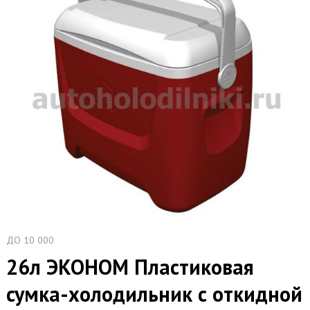
ДО 10 000
26л ЭКОНОМ Пластиковая
сумка-холодильник с откидной