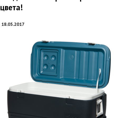
цвета!
18.05.2017