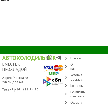
АВТОХОЛОДИЛЬНИК
Главная
ВМЕСТЕ С
О
нас
ПРОХЛАДОЙ
Условия
Адрес: Москва, ул.
доставки
Удальцова 60
Контакты
Тел.:
+7 (495) 638-54-80
Реквизиты
компании
Оферта