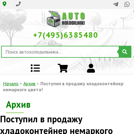
+7(495)6385480
Начало
>
Архив
>
Поступил в продажу хладоконтейнер
немаркого цвета!
Архив
Поступил в продажу
хладоконтейнер немаркого