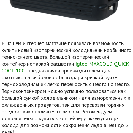
В нашем интернет магазине появилась возможность
купить новый изотермический холодильник необычного
темно-синего цвета. Большой изотермический
контейнер немаркой расцветки
Igloo MAXCOLD QUICK
COOL 100
предназначен производителем для
охотников и рыболовов. Благодаря крепкой ручке
термохолодильник легко переносить с места на место.
Термоконтейнером можно успешно пользоваться как
большой сумкой холодильником - для замороженных и
охлажденных продуктов, так для перевозки горячих
обедов - как огромным термосом. Рекомендуем
дополнительно купить к контейнеру аккумуляторы
холода для возможности сохранения льда в нем до 5
дней!.