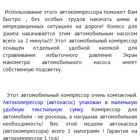
Использование этого автокомпрессора поможет Вам
быстро , без особых трудов накачать шины в
непредвиденных ситуациях на дороге! Колесо для
джипа накачивается этим автомобильным насосом
всего за 2 минуты!!! Этот автомобильный компрессор
оснащён отдельной удобной кнопкой для
стравливания избыточного давления. Экран
манометра автомобильного насоса имеет
собственную подсветку.
Этот автомобильный компрессор очень компактный.
Автокомпрессор (автонасос) упакован в маленькую
удобную текстильную сумку
. Компрессор для
автомобиля - не роскошь, а насущная автомобильная
необходимость! Вес этой модели автонасоса
(автокомпрессора) всего 1 килограмм ! Гарантия на
автокомпрессор 1 год!