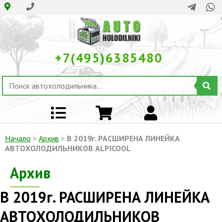
+7(495)6385480
Начало
>
Архив
>
В 2019г. РАСШИРЕНА ЛИНЕЙКА
АВТОХОЛОДИЛЬНИКОВ ALPICOOL
Архив
В 2019г. РАСШИРЕНА ЛИНЕЙКА
АВТОХОЛОДИЛЬНИКОВ