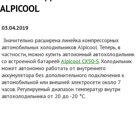
ALPICOOL
03.04.2019
Значительно расширена линейка компрессорных
автомобильных холодильников Alpicool. Теперь, в
частности, можно купить автономный автохолодильник
со встроенной батареей
Alpicool CX50-S
.
Холодильник
может автономно работать от внутреннего
аккумулятора без дополнительного подключения к
автомобильной или внешней электросети около 7
часов.
Регулируемый диапазон температур внутри
автохолодильника от 20 до -20 °C.