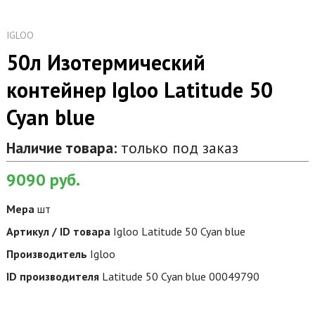
IGLOO
50л Изотермический
контейнер Igloo Latitude 50
Cyan blue
Наличие товара:
только под заказ
9090
руб.
Мера
шт
Артикул / ID товара
Igloo Latitude 50 Cyan blue
Производитель
Igloo
ID производителя
Latitude 50 Cyan blue 00049790