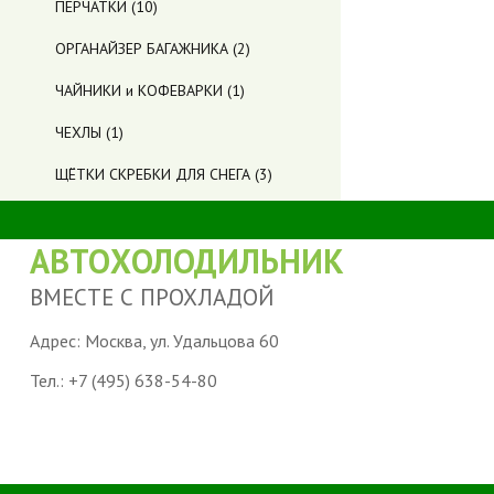
ПЕРЧАТКИ
(10)
ОРГАНАЙЗЕР БАГАЖНИКА
(2)
ЧАЙНИКИ и КОФЕВАРКИ
(1)
ЧЕХЛЫ
(1)
ЩЁТКИ СКРЕБКИ ДЛЯ СНЕГА
(3)
АВТОХОЛОДИЛЬНИК
ВМЕСТЕ С ПРОХЛАДОЙ
Адрес: Москва, ул. Удальцова 60
Тел.:
+7 (495) 638-54-80