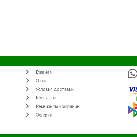
Главная
О нас
Условия доставки
Контакты
Реквизиты компании
Оферта