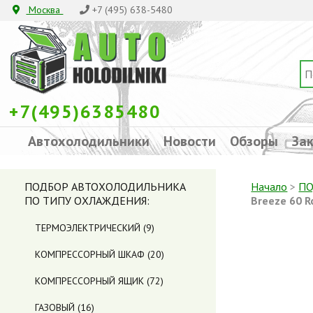
Москва
+7 (495) 638-5480
+7(495)6385480
Автохолодильники
Новости
Обзоры
Зак
ПОДБОР АВТОХОЛОДИЛЬНИКА
Начало
>
ПО
ПО ТИПУ ОХЛАЖДЕНИЯ:
Breeze 60 R
ТЕРМОЭЛЕКТРИЧЕСКИЙ
(9)
КОМПРЕССОРНЫЙ ШКАФ
(20)
КОМПРЕССОРНЫЙ ЯЩИК
(72)
ГАЗОВЫЙ
(16)