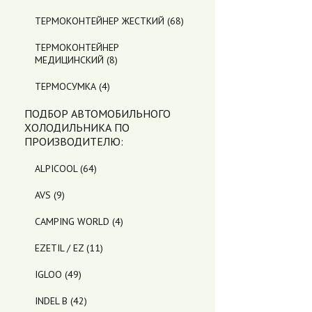
ТЕРМОКОНТЕЙНЕР ЖЕСТКИЙ
(68)
ТЕРМОКОНТЕЙНЕР
МЕДИЦИНСКИЙ
(8)
ТЕРМОСУМКА
(4)
ПОДБОР АВТОМОБИЛЬНОГО
ХОЛОДИЛЬНИКА ПO
ПРОИЗВОДИТЕЛЮ:
ALPICOOL
(64)
AVS
(9)
CAMPING WORLD
(4)
EZETIL / EZ
(11)
IGLOO
(49)
INDEL B
(42)