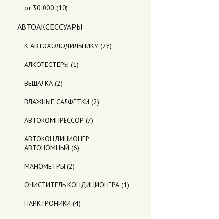
от 30 000
(10)
АВТОАКСЕССУАРЫ
К АВТОХОЛОДИЛЬНИКУ
(28)
АЛКОТЕСТЕРЫ
(1)
ВЕШАЛКА
(2)
ВЛАЖНЫЕ САЛФЕТКИ
(2)
АВТОКОМПРЕССОР
(7)
АВТОКОНДИЦИОНЕР
АВТОНОМНЫЙ
(6)
МАНОМЕТРЫ
(2)
ОЧИСТИТЕЛЬ КОНДИЦИОНЕРА
(1)
ПАРКТРОНИКИ
(4)