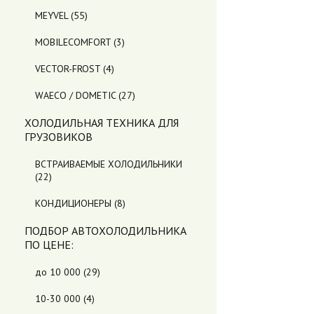
MEYVEL
(55)
MOBILECOMFORT
(3)
VECTOR-FROST
(4)
WAECO / DOMETIC
(27)
ХОЛОДИЛЬНАЯ ТЕХНИКА ДЛЯ
ГРУЗОВИКОВ
ВСТРАИВАЕМЫЕ ХОЛОДИЛЬНИКИ
(22)
КОНДИЦИОНЕРЫ
(8)
ПОДБОР АВТОХОЛОДИЛЬНИКА
ПO ЦЕНЕ:
до 10 000
(29)
10-30 000
(4)