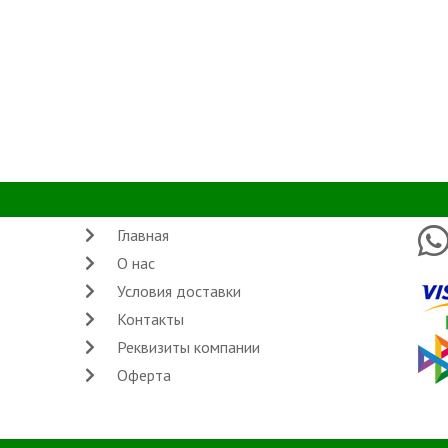
Главная
О нас
Условия доставки
Контакты
Реквизиты компании
Оферта