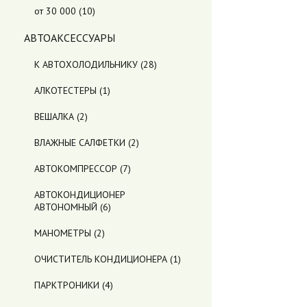
от 30 000
(10)
АВТОАКСЕССУАРЫ
К АВТОХОЛОДИЛЬНИКУ
(28)
АЛКОТЕСТЕРЫ
(1)
ВЕШАЛКА
(2)
ВЛАЖНЫЕ САЛФЕТКИ
(2)
АВТОКОМПРЕССОР
(7)
АВТОКОНДИЦИОНЕР
АВТОНОМНЫЙ
(6)
МАНОМЕТРЫ
(2)
ОЧИСТИТЕЛЬ КОНДИЦИОНЕРА
(1)
ПАРКТРОНИКИ
(4)