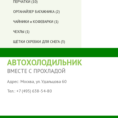
ПЕРЧАТКИ
(10)
ОРГАНАЙЗЕР БАГАЖНИКА
(2)
ЧАЙНИКИ и КОФЕВАРКИ
(1)
ЧЕХЛЫ
(1)
ЩЁТКИ СКРЕБКИ ДЛЯ СНЕГА
(3)
АВТОХОЛОДИЛЬНИК
ВМЕСТЕ С ПРОХЛАДОЙ
Адрес: Москва, ул. Удальцова 60
Тел.:
+7 (495) 638-54-80