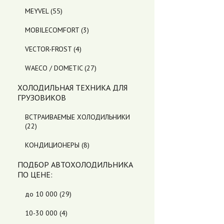
MEYVEL
(55)
MOBILECOMFORT
(3)
VECTOR-FROST
(4)
WAECO / DOMETIC
(27)
ХОЛОДИЛЬНАЯ ТЕХНИКА ДЛЯ
ГРУЗОВИКОВ
ВСТРАИВАЕМЫЕ ХОЛОДИЛЬНИКИ
(22)
КОНДИЦИОНЕРЫ
(8)
ПОДБОР АВТОХОЛОДИЛЬНИКА
ПO ЦЕНЕ:
до 10 000
(29)
10-30 000
(4)