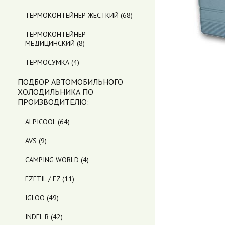
ТЕРМОКОНТЕЙНЕР ЖЕСТКИЙ
(68)
ТЕРМОКОНТЕЙНЕР
МЕДИЦИНСКИЙ
(8)
ТЕРМОСУМКА
(4)
ПОДБОР АВТОМОБИЛЬНОГО
ХОЛОДИЛЬНИКА ПO
ПРОИЗВОДИТЕЛЮ:
ALPICOOL
(64)
AVS
(9)
CAMPING WORLD
(4)
EZETIL / EZ
(11)
IGLOO
(49)
INDEL B
(42)