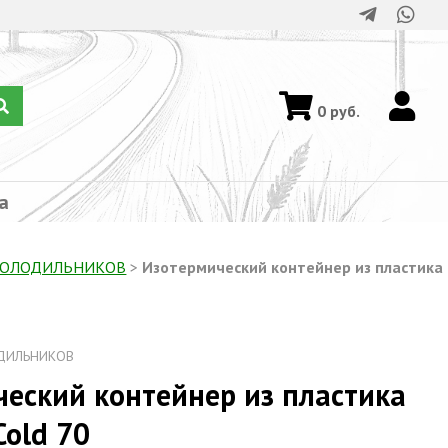
0
руб.
а
ХОЛОДИЛЬНИКОВ
>
Изотермический контейнер из пластика
ДИЛЬНИКОВ
еский контейнер из пластика
Cold 70