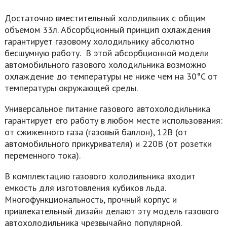
Достаточно вместительный холодильник с общим
объемом 33л. Абсорбционный принцип охлаждения
гарантирует газовому холодильнику абсолютно
бесшумную работу. В этой абсорбционной модели
автомобильного газового холодильника возможно
охлаждение до температуры не ниже чем на 30°C от
температуры окружающей среды.
Универсальное питание газового автохолодильника
гарантирует его работу в любом месте использования:
от сжиженного газа (газовый баллон), 12В (от
автомобильного прикуривателя) и 220В (от розетки
переменного тока).
В комплектацию газового холодильника входит
емкость для изготовления кубиков льда.
Многофункциональность, прочный корпус и
привлекательный дизайн делают эту модель газового
автохолодильника чрезвычайно популярной.