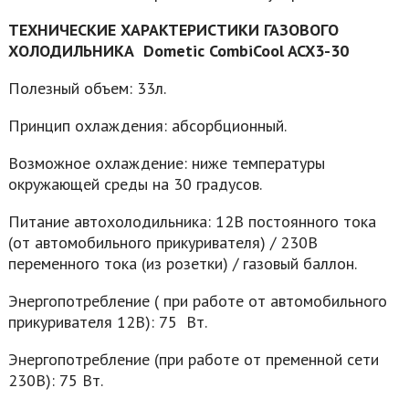
ТЕХНИЧЕСКИЕ ХАРАКТЕРИСТИКИ ГАЗОВОГО
ХОЛОДИЛЬНИКА Dometic CombiCool ACX3-30
Полезный объем: 33л.
Принцип охлаждения: абсорбционный.
Возможное охлаждение: ниже температуры
окружающей среды на 30 градусов.
Питание автохолодильника: 12В постоянного тока
(от автомобильного прикуривателя) / 230В
переменного тока (из розетки) / газовый баллон.
Энергопотребление ( при работе от автомобильного
прикуривателя 12В): 75 Вт.
Энергопотребление (при работе от пременной сети
230В): 75 Вт.