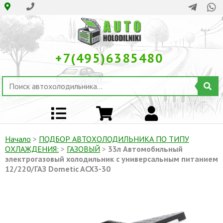
+7(495)6385480
Начало
>
ПОДБОР АВТОХОЛОДИЛЬНИКА ПО ТИПУ
ОХЛАЖДЕНИЯ:
>
ГАЗОВЫЙ
>
33л Автомобильный
электрогазовый холодильник с универсальным питанием
12/220/ГАЗ Dometic ACX3-30