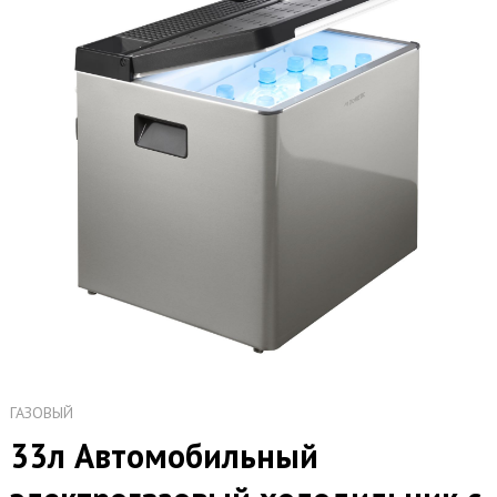
ГАЗОВЫЙ
33л Автомобильный