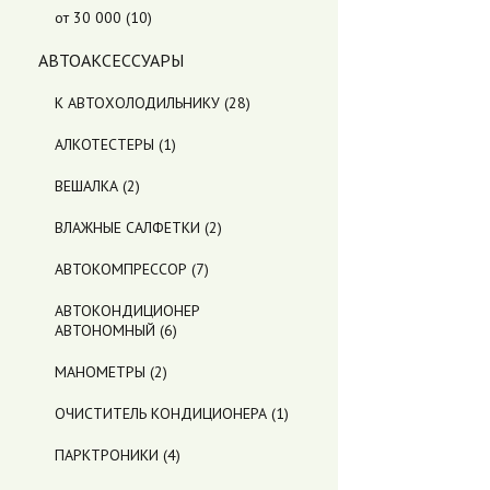
от 30 000
(10)
АВТОАКСЕССУАРЫ
К АВТОХОЛОДИЛЬНИКУ
(28)
АЛКОТЕСТЕРЫ
(1)
ВЕШАЛКА
(2)
ВЛАЖНЫЕ САЛФЕТКИ
(2)
АВТОКОМПРЕССОР
(7)
АВТОКОНДИЦИОНЕР
АВТОНОМНЫЙ
(6)
МАНОМЕТРЫ
(2)
ОЧИСТИТЕЛЬ КОНДИЦИОНЕРА
(1)
ПАРКТРОНИКИ
(4)