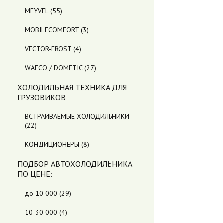
MEYVEL
(55)
MOBILECOMFORT
(3)
VECTOR-FROST
(4)
WAECO / DOMETIC
(27)
ХОЛОДИЛЬНАЯ ТЕХНИКА ДЛЯ
ГРУЗОВИКОВ
ВСТРАИВАЕМЫЕ ХОЛОДИЛЬНИКИ
(22)
КОНДИЦИОНЕРЫ
(8)
ПОДБОР АВТОХОЛОДИЛЬНИКА
ПO ЦЕНЕ:
до 10 000
(29)
10-30 000
(4)