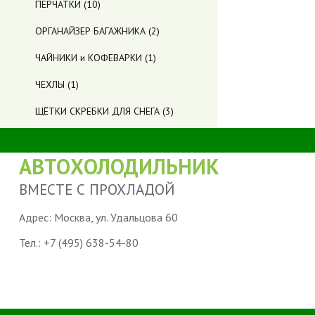
ПЕРЧАТКИ
(10)
ОРГАНАЙЗЕР БАГАЖНИКА
(2)
ЧАЙНИКИ и КОФЕВАРКИ
(1)
ЧЕХЛЫ
(1)
ЩЁТКИ СКРЕБКИ ДЛЯ СНЕГА
(3)
АВТОХОЛОДИЛЬНИК
ВМЕСТЕ С ПРОХЛАДОЙ
Адрес: Москва, ул. Удальцова 60
Тел.:
+7 (495) 638-54-80