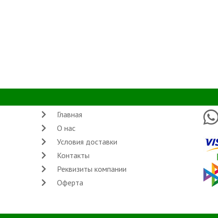
Главная
О нас
Условия доставки
Контакты
Реквизиты компании
Оферта