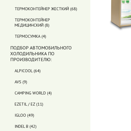
ТЕРМОКОНТЕЙНЕР ЖЕСТКИЙ
(68)
ТЕРМОКОНТЕЙНЕР
МЕДИЦИНСКИЙ
(8)
ТЕРМОСУМКА
(4)
ПОДБОР АВТОМОБИЛЬНОГО
ХОЛОДИЛЬНИКА ПO
ПРОИЗВОДИТЕЛЮ:
ALPICOOL
(64)
AVS
(9)
CAMPING WORLD
(4)
EZETIL / EZ
(11)
IGLOO
(49)
INDEL B
(42)