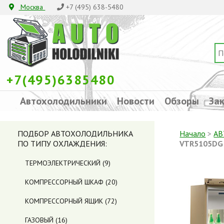
Москва
+7 (495) 638-5480
+7(495)6385480
Автохолодильники
Новости
Обзоры
Зак
ПОДБОР АВТОХОЛОДИЛЬНИКА
Начало
>
АВ
ПО ТИПУ ОХЛАЖДЕНИЯ:
VTR5105DG
ТЕРМОЭЛЕКТРИЧЕСКИЙ
(9)
КОМПРЕССОРНЫЙ ШКАФ
(20)
КОМПРЕССОРНЫЙ ЯЩИК
(72)
ГАЗОВЫЙ
(16)