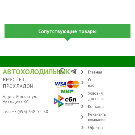
Сопутствующие товары
АВТОХОЛОДИЛЬНИК
Главная
ВМЕСТЕ С
О
нас
ПРОХЛАДОЙ
Условия
Адрес: Москва, ул.
доставки
Удальцова 60
Контакты
Тел.:
+7 (495) 638-54-80
Реквизиты
компании
Оферта