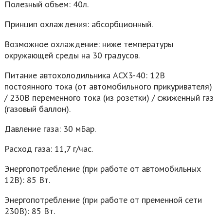
Полезный объем: 40л.
Принцип охлаждения: абсорбционный.
Возможное охлаждение: ниже температуры
окружающей среды на 30 градусов.
Питание автохолодильника ACX3-40: 12В
постоянного тока (от автомобильного прикуривателя)
/ 230В переменного тока (из розетки) / сжиженный газ
(газовый баллон).
Давление газа: 30 мБар.
Расход газа: 11,7 г/час.
Энергопотребление (при работе от автомобильных
12В): 85 Вт.
Энергопотребление (при работе от пременной сети
230В): 85 Вт.