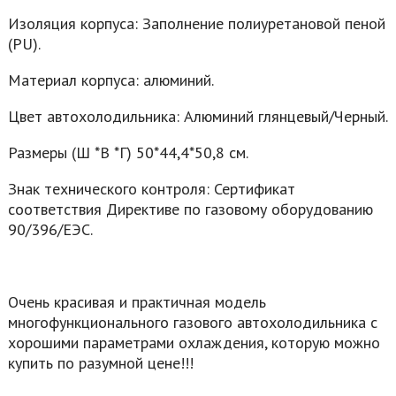
Изоляция корпуса: Заполнение полиуретановой пеной
(PU).
Материал корпуса: алюминий.
Цвет автохолодильника: Алюминий глянцевый/Черный.
Размеры (Ш *В *Г) 50*44,4*50,8 см.
Знак технического контроля: Сертификат
соответствия Директиве по газовому оборудованию
90/396/EЭС.
Очень красивая и практичная модель
многофункционального газового автохолодильника с
хорошими параметрами охлаждения, которую можно
купить по разумной цене!!!