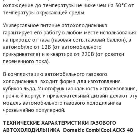
охлаждение до температуры не ниже чем на 30°C от
температуры окружающей среды.
Универсальное питание автохолодильника
гарантирует его работу в любом месте использования:
на природе от газа (газовая сеть, газовый баллон), в
автомобиле от 12В (от автомобильного
прикуривателя) и в квартире от 220В (от розетки
переменного тока).
В комплектацию автомобильного газового
холодильника входит форма для изготовления
кубиков льда. Многофункциональность использования,
прочный корпус и привлекательный дизайн делают эту
модель автомобильного газового холодильника
чрезвычайно популярной.
ТЕХНИЧЕСКИЕ ХАРАКТЕРИСТИКИ ГАЗОВОГО
АВТОХОЛОДИЛЬНИКА Dometic CombiCool ACX3 40