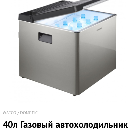
WAECO / DOMETIC
40л Газовый автохолодильник