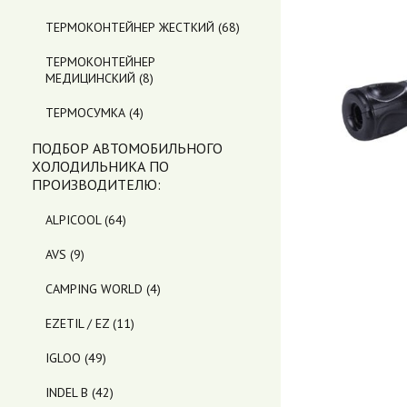
ТЕРМОКОНТЕЙНЕР ЖЕСТКИЙ
(68)
ТЕРМОКОНТЕЙНЕР
МЕДИЦИНСКИЙ
(8)
ТЕРМОСУМКА
(4)
ПОДБОР АВТОМОБИЛЬНОГО
ХОЛОДИЛЬНИКА ПO
ПРОИЗВОДИТЕЛЮ:
ALPICOOL
(64)
AVS
(9)
CAMPING WORLD
(4)
EZETIL / EZ
(11)
IGLOO
(49)
INDEL B
(42)