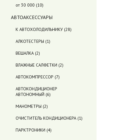
от 30 000
(10)
АВТОАКСЕССУАРЫ
К АВТОХОЛОДИЛЬНИКУ
(28)
АЛКОТЕСТЕРЫ
(1)
ВЕШАЛКА
(2)
ВЛАЖНЫЕ САЛФЕТКИ
(2)
АВТОКОМПРЕССОР
(7)
АВТОКОНДИЦИОНЕР
АВТОНОМНЫЙ
(6)
МАНОМЕТРЫ
(2)
ОЧИСТИТЕЛЬ КОНДИЦИОНЕРА
(1)
ПАРКТРОНИКИ
(4)