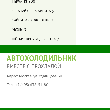
ПЕРЧАТКИ
(10)
ОРГАНАЙЗЕР БАГАЖНИКА
(2)
ЧАЙНИКИ и КОФЕВАРКИ
(1)
ЧЕХЛЫ
(1)
ЩЁТКИ СКРЕБКИ ДЛЯ СНЕГА
(3)
АВТОХОЛОДИЛЬНИК
ВМЕСТЕ С ПРОХЛАДОЙ
Адрес: Москва, ул. Удальцова 60
Тел.:
+7 (495) 638-54-80