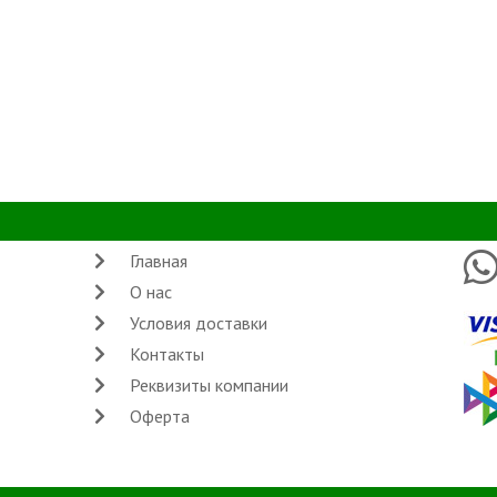
Главная
О нас
Условия доставки
Контакты
Реквизиты компании
Оферта