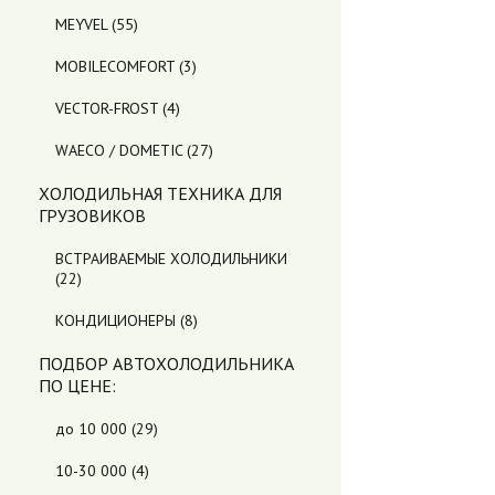
MEYVEL
(55)
MOBILECOMFORT
(3)
VECTOR-FROST
(4)
WAECO / DOMETIC
(27)
ХОЛОДИЛЬНАЯ ТЕХНИКА ДЛЯ
ГРУЗОВИКОВ
ВСТРАИВАЕМЫЕ ХОЛОДИЛЬНИКИ
(22)
КОНДИЦИОНЕРЫ
(8)
ПОДБОР АВТОХОЛОДИЛЬНИКА
ПO ЦЕНЕ:
до 10 000
(29)
10-30 000
(4)