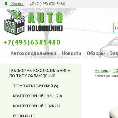
Москва
+7 (495) 638-5480
+7(495)6385480
Автохолодильники
Новости
Обзоры
Зак
ПОДБОР АВТОХОЛОДИЛЬНИКА
Начало
>
ПО
ПО ТИПУ ОХЛАЖДЕНИЯ:
электронны
ТЕРМОЭЛЕКТРИЧЕСКИЙ
(9)
КОМПРЕССОРНЫЙ ШКАФ
(20)
КОМПРЕССОРНЫЙ ЯЩИК
(72)
ГАЗОВЫЙ
(16)