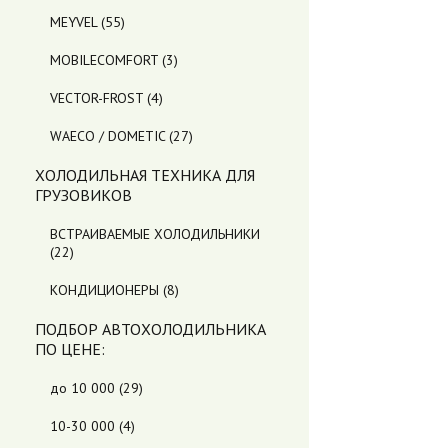
MEYVEL
(55)
MOBILECOMFORT
(3)
VECTOR-FROST
(4)
WAECO / DOMETIC
(27)
ХОЛОДИЛЬНАЯ ТЕХНИКА ДЛЯ
ГРУЗОВИКОВ
ВСТРАИВАЕМЫЕ ХОЛОДИЛЬНИКИ
(22)
КОНДИЦИОНЕРЫ
(8)
ПОДБОР АВТОХОЛОДИЛЬНИКА
ПO ЦЕНЕ:
до 10 000
(29)
10-30 000
(4)