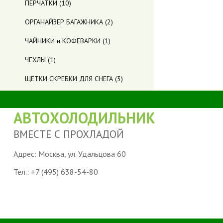
ПЕРЧАТКИ
(10)
ОРГАНАЙЗЕР БАГАЖНИКА
(2)
ЧАЙНИКИ и КОФЕВАРКИ
(1)
ЧЕХЛЫ
(1)
ЩЁТКИ СКРЕБКИ ДЛЯ СНЕГА
(3)
АВТОХОЛОДИЛЬНИК
ВМЕСТЕ С ПРОХЛАДОЙ
Адрес: Москва, ул. Удальцова 60
Тел.:
+7 (495) 638-54-80