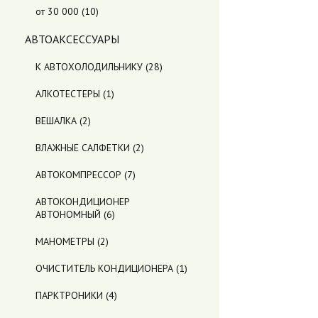
от 30 000
(10)
АВТОАКСЕССУАРЫ
К АВТОХОЛОДИЛЬНИКУ
(28)
АЛКОТЕСТЕРЫ
(1)
ВЕШАЛКА
(2)
ВЛАЖНЫЕ САЛФЕТКИ
(2)
АВТОКОМПРЕССОР
(7)
АВТОКОНДИЦИОНЕР
АВТОНОМНЫЙ
(6)
МАНОМЕТРЫ
(2)
ОЧИСТИТЕЛЬ КОНДИЦИОНЕРА
(1)
ПАРКТРОНИКИ
(4)