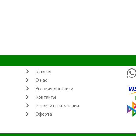
Главная
О нас
Условия доставки
Контакты
Реквизиты компании
Оферта