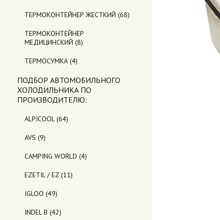
ТЕРМОКОНТЕЙНЕР ЖЕСТКИЙ
(68)
ТЕРМОКОНТЕЙНЕР
МЕДИЦИНСКИЙ
(8)
ТЕРМОСУМКА
(4)
ПОДБОР АВТОМОБИЛЬНОГО
ХОЛОДИЛЬНИКА ПO
ПРОИЗВОДИТЕЛЮ:
ALPICOOL
(64)
AVS
(9)
CAMPING WORLD
(4)
EZETIL / EZ
(11)
IGLOO
(49)
INDEL B
(42)