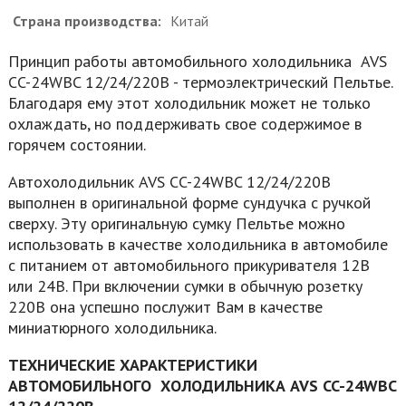
Страна производства:
Китай
Принцип работы автомобильного холодильника AVS
CC-24WBC 12/24/220В - термоэлектрический Пельтье.
Благодаря ему этот холодильник может не только
охлаждать, но поддерживать свое содержимое в
горячем состоянии.
Автохолодильник AVS CC-24WBC 12/24/220В
выполнен в оригинальной форме сундучка с ручкой
сверху. Эту оригинальную сумку Пельтье можно
использовать в качестве холодильника в автомобиле
с питанием от автомобильного прикуривателя 12В
или 24В. При включении сумки в обычную розетку
220В она успешно послужит Вам в качестве
миниатюрного холодильника.
ТЕХНИЧЕСКИЕ ХАРАКТЕРИСТИКИ
АВТОМОБИЛЬНОГО ХОЛОДИЛЬНИКА AVS CC-24WBC