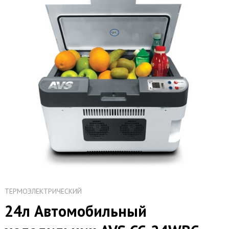
ТЕРМОЭЛЕКТРИЧЕСКИЙ
24л Автомобильный