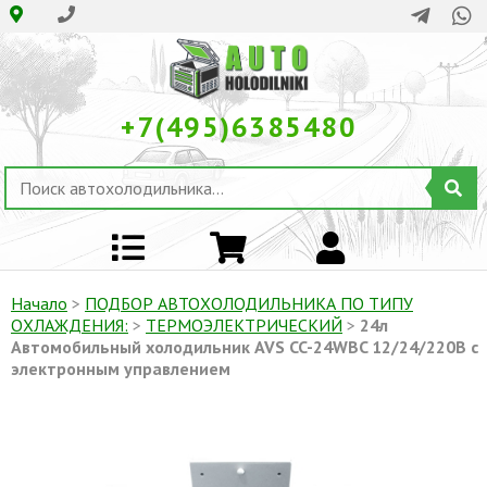
+7(495)6385480
Начало
>
ПОДБОР АВТОХОЛОДИЛЬНИКА ПО ТИПУ
ОХЛАЖДЕНИЯ:
>
ТЕРМОЭЛЕКТРИЧЕСКИЙ
>
24л
Автомобильный холодильник AVS CC-24WBC 12/24/220В с
электронным управлением