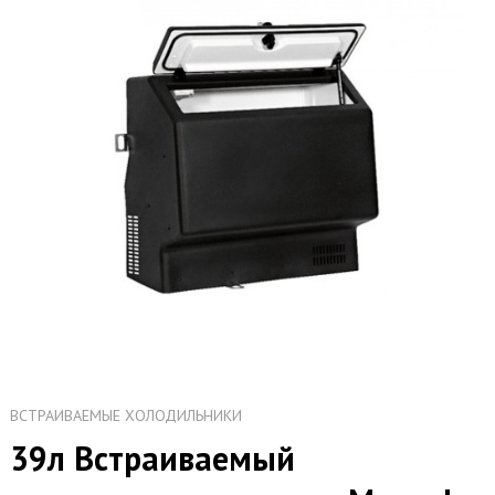
ВСТРАИВАЕМЫЕ ХОЛОДИЛЬНИКИ
39л Встраиваемый