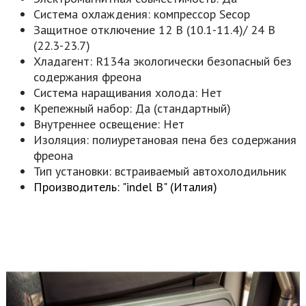
Система охлаждения: компрессор Secop
Защитное отключение 12 В (10.1-11.4)/ 24 В
(22.3-23.7)
Хладагент: R134a экологически безопасный без
содержания фреона
Система наращивания холода: Нет
Крепежный набор: Да (стандартный)
Внутреннее освещение: Нет
Изоляция: полиуретановая пена без содержания
фреона
Тип установки: встраиваемый автохолодильник
Производитель: "indel B" (Италия)