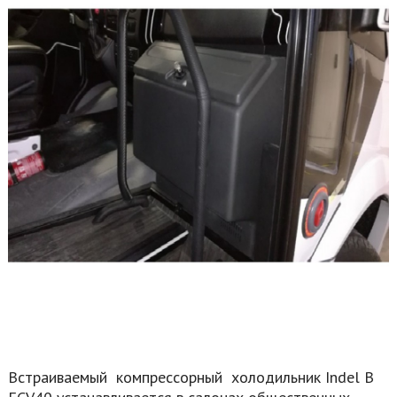
Встраиваемый компрессорный холодильник Indel B