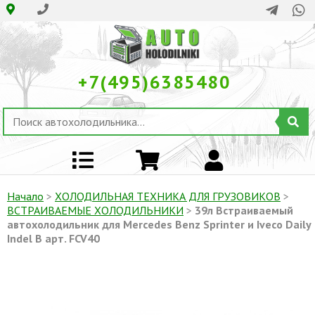
+7(495)6385480
Начало
>
ХОЛОДИЛЬНАЯ ТЕХНИКА ДЛЯ ГРУЗОВИКОВ
>
ВСТРАИВАЕМЫЕ ХОЛОДИЛЬНИКИ
>
39л Встраиваемый
автохолодильник для Mercedes Benz Sprinter и Iveco Daily
Indel B арт. FCV40