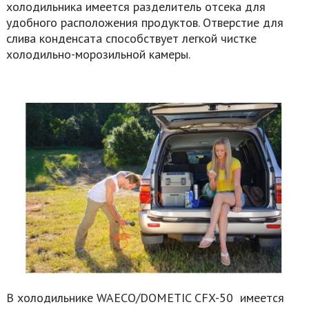
холодильника имеется разделитель отсека для
удобного расположения продуктов. Отверстие для
слива конденсата способствует легкой чистке
холодильно-морозильной камеры.
В холодильнике WAECO/DOMETIC CFX-50 имеется