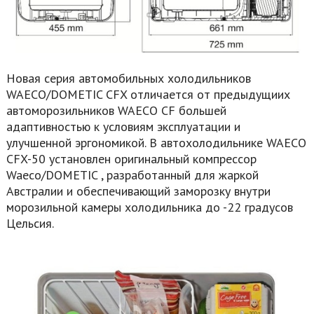
Новая серия автомобильных холодильников
WAECO/DOMETIC CFX отличается от предыдущиих
автоморозильников WAECO CF большей
адаптивностью к условиям эксплуатации и
улучшенной эргономикой. В автохолодильнике WAECO
CFX-50 установлен оригинальный компрессор
Waeco/DOMETIC , разработанный для жаркой
Австралии и обеспечивающий заморозку внутри
морозильной камеры холодильника до -22 градусов
Цельсия.