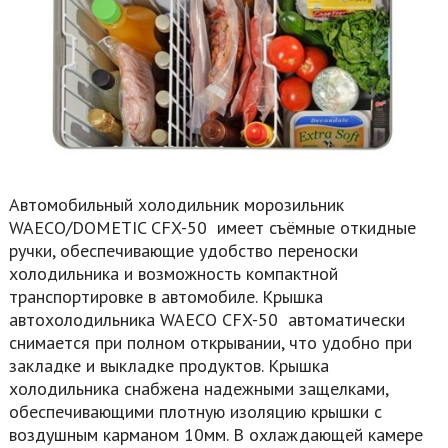
Автомобильный холодильник морозильник
WAECO/DOMETIC CFX-50 имеет съёмные откидные
ручки, обеспечивающие удобство переноски
холодильника и возможность компактной
транспортировке в автомобиле. Крышка
автохолодильника WAECO CFX-50 автоматически
снимается при полном открывании, что удобно при
закладке и выкладке продуктов. Крышка
холодильника снабжена надежными защелками,
обеспечивающими плотную изоляцию крышки с
воздушным карманом 10мм. В охлаждающей камере