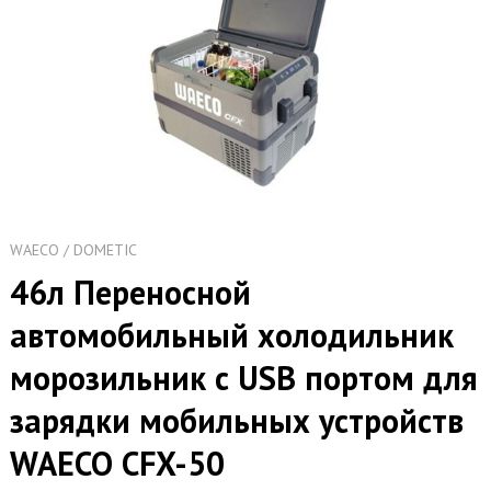
WAECO / DOMETIC
46л Переносной
автомобильный холодильник
морозильник с USB портом для
зарядки мобильных устройств
WAECO CFX-50