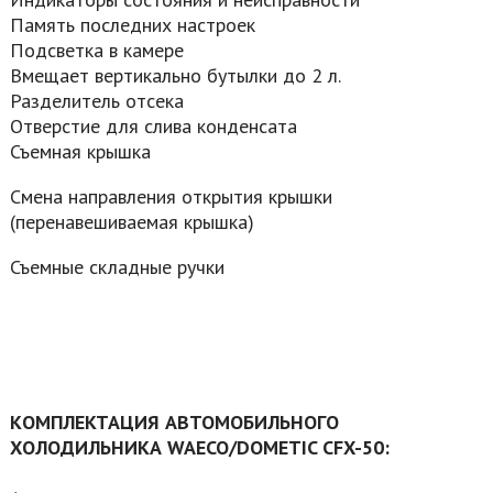
Память последних настроек
Подсветка в камере
Вмещает вертикально бутылки до 2 л.
Разделитель отсека
Отверстие для слива конденсата
Съемная крышка
Смена направления открытия крышки
(перенавешиваемая крышка)
Съемные складные ручки
КОМПЛЕКТАЦИЯ АВТОМОБИЛЬНОГО
ХОЛОДИЛЬНИКА WAECO
/DOMETIC CFX-50: