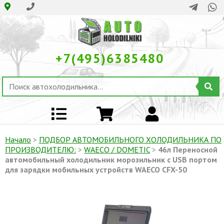
+7(495)6385480
Начало
>
ПОДБОР АВТОМОБИЛЬНОГО ХОЛОДИЛЬНИКА ПO
ПРОИЗВОДИТЕЛЮ:
>
WAECO / DOMETIC
>
46л Переносной
автомобильный холодильник морозильник с USB портом
для зарядки мобильных устройств WAECO CFX-50