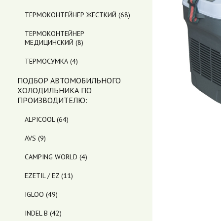
ТЕРМОКОНТЕЙНЕР ЖЕСТКИЙ
(68)
ТЕРМОКОНТЕЙНЕР
МЕДИЦИНСКИЙ
(8)
ТЕРМОСУМКА
(4)
ПОДБОР АВТОМОБИЛЬНОГО
ХОЛОДИЛЬНИКА ПO
ПРОИЗВОДИТЕЛЮ:
ALPICOOL
(64)
AVS
(9)
CAMPING WORLD
(4)
EZETIL / EZ
(11)
IGLOO
(49)
INDEL B
(42)