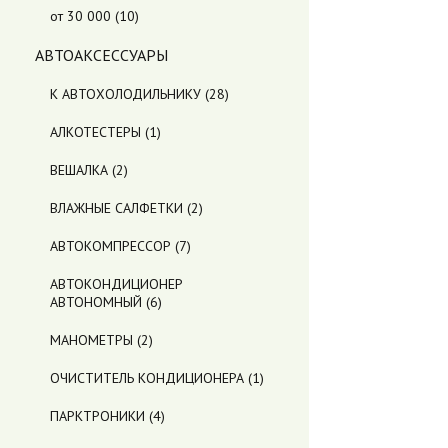
от 30 000
(10)
АВТОАКСЕССУАРЫ
К АВТОХОЛОДИЛЬНИКУ
(28)
АЛКОТЕСТЕРЫ
(1)
ВЕШАЛКА
(2)
ВЛАЖНЫЕ САЛФЕТКИ
(2)
АВТОКОМПРЕССОР
(7)
АВТОКОНДИЦИОНЕР
АВТОНОМНЫЙ
(6)
МАНОМЕТРЫ
(2)
ОЧИСТИТЕЛЬ КОНДИЦИОНЕРА
(1)
ПАРКТРОНИКИ
(4)