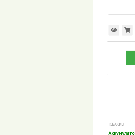
ICEAKKU
Аккумулято