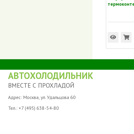
термоконтей
АВТОХОЛОДИЛЬНИК
ВМЕСТЕ С ПРОХЛАДОЙ
Адрес: Москва, ул. Удальцова 60
Тел.:
+7 (495) 638-54-80