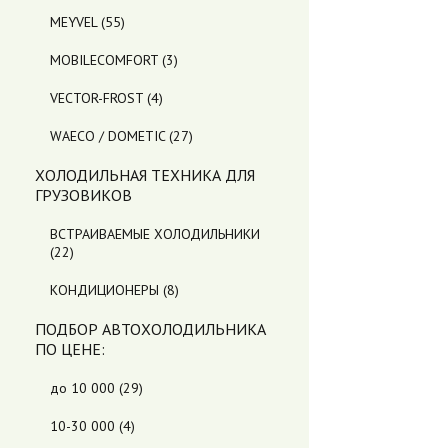
MEYVEL
(55)
MOBILECOMFORT
(3)
VECTOR-FROST
(4)
WAECO / DOMETIC
(27)
ХОЛОДИЛЬНАЯ ТЕХНИКА ДЛЯ
ГРУЗОВИКОВ
ВСТРАИВАЕМЫЕ ХОЛОДИЛЬНИКИ
(22)
КОНДИЦИОНЕРЫ
(8)
ПОДБОР АВТОХОЛОДИЛЬНИКА
ПO ЦЕНЕ:
до 10 000
(29)
10-30 000
(4)