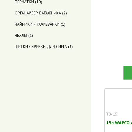
ПЕРЧАТКИ
(10)
ОРГАНАЙЗЕР БАГАЖНИКА
(2)
ЧАЙНИКИ и КОФЕВАРКИ
(1)
ЧЕХЛЫ
(1)
ЩЁТКИ СКРЕБКИ ДЛЯ СНЕГА
(3)
TB-15
15л WAECO 