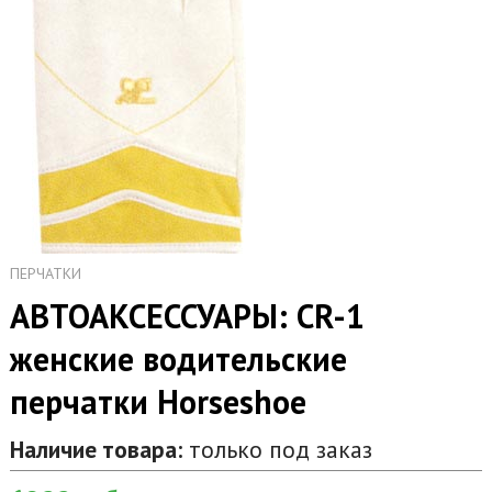
ПЕРЧАТКИ
АВТОАКСЕССУАРЫ: CR-1
женские водительские
перчатки Horseshoe
Наличие товара:
только под заказ