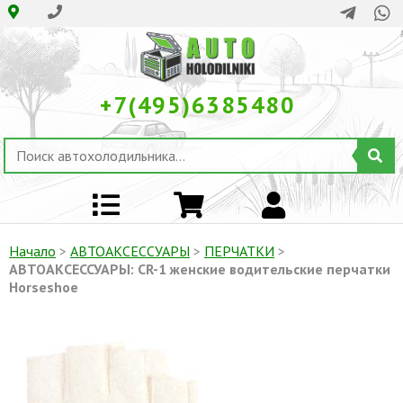
+7(495)6385480
Начало
>
АВТОАКСЕССУАРЫ
>
ПЕРЧАТКИ
>
АВТОАКСЕССУАРЫ: CR-1 женские водительские перчатки
Horseshoe