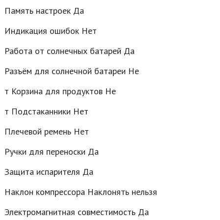
Память настроек Да
Индикация ошибок Нет
Работа от солнечных батарей Да
Разъём для солнечной батареи Не
т Корзина для продуктов Не
т Подстаканники Нет
Плечевой ремень Нет
Ручки для переноски Да
Защита испарителя Да
Наклон компрессора Наклонять нельзя
Электромагнитная совместимость Да