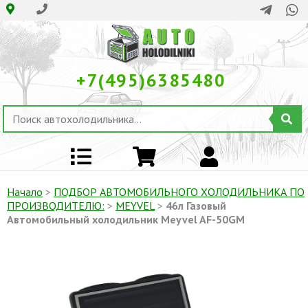
+7(495)6385480
Начало
>
ПОДБОР АВТОМОБИЛЬНОГО ХОЛОДИЛЬНИКА ПO
ПРОИЗВОДИТЕЛЮ:
>
MEYVEL
>
46л Газовый
Автомобильный холодильник Meyvel AF-50GM