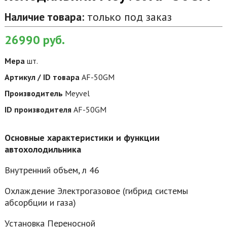
Наличие товара:
только под заказ
26990
руб.
Мера
шт.
Артикул / ID товара
AF-50GM
Производитель
Meyvel
ID производителя
AF-50GM
Основные характеристики и функции
автохолодильника
Внутренний объем, л 46
Охлаждение Электрогазовое (гибрид системы
абсорбции и газа)
Установка Переносной