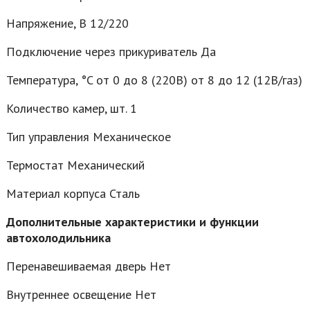
Напряжение, В 12/220
Подключение через прикуриватель Да
Температура, °C от 0 до 8 (220В) от 8 до 12 (12В/газ)
Количество камер, шт. 1
Тип управления Механическое
Термостат Механический
Материал корпуса Сталь
Дополнительные характеристики и функции
автохолодильника
Перенавешиваемая дверь Нет
Внутреннее освещение Нет