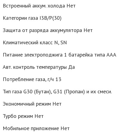
Встроенный аккум. холода Нет
Категории газа I3В/Р(30)
Защита от разряда аккумулятора Нет
Климатический класс N, SN
Питание электроподжига 1 батарейка типа ААА
Авт. контроль температуры Да
Потребление газа, г/ч 13
Тип газа G30 (Бутан), G31 (Пропан) и их смеси.
Экономичный режим Нет
Турбо режим Нет
Мобильное приложение Нет