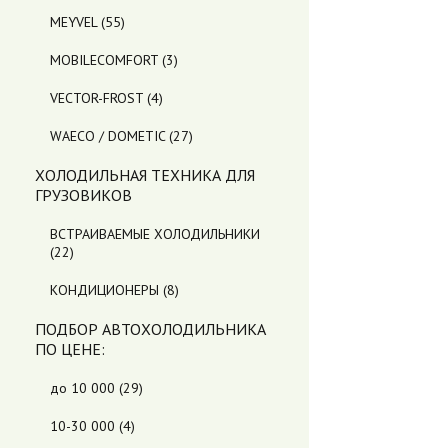
MEYVEL
(55)
MOBILECOMFORT
(3)
VECTOR-FROST
(4)
WAECO / DOMETIC
(27)
ХОЛОДИЛЬНАЯ ТЕХНИКА ДЛЯ
ГРУЗОВИКОВ
ВСТРАИВАЕМЫЕ ХОЛОДИЛЬНИКИ
(22)
КОНДИЦИОНЕРЫ
(8)
ПОДБОР АВТОХОЛОДИЛЬНИКА
ПO ЦЕНЕ:
до 10 000
(29)
10-30 000
(4)