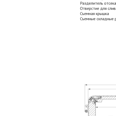
Разделитель отсек
Отверстие для слив
Съемная крышка
Съемные складные 