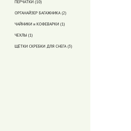
ПЕРЧАТКИ
(10)
ОРГАНАЙЗЕР БАГАЖНИКА
(2)
ЧАЙНИКИ и КОФЕВАРКИ
(1)
ЧЕХЛЫ
(1)
ЩЁТКИ СКРЕБКИ ДЛЯ СНЕГА
(3)