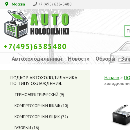
Москва
+7 (495) 638-5480
+7(495)6385480
Автохолодильники
Новости
Обзоры
Зак
ПОДБОР АВТОХОЛОДИЛЬНИКА
Начало
>
ПО
ПО ТИПУ ОХЛАЖДЕНИЯ:
холодильни
ТЕРМОЭЛЕКТРИЧЕСКИЙ
(9)
КОМПРЕССОРНЫЙ ШКАФ
(20)
КОМПРЕССОРНЫЙ ЯЩИК
(72)
ГАЗОВЫЙ
(16)