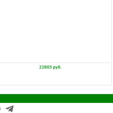
22803
руб.