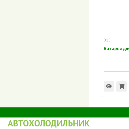
B15
Батарея дл
АВТОХОЛОДИЛЬНИК