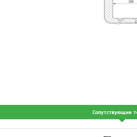
Сопутствующие т