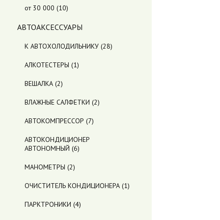
от 30 000
(10)
АВТОАКСЕССУАРЫ
К АВТОХОЛОДИЛЬНИКУ
(28)
АЛКОТЕСТЕРЫ
(1)
ВЕШАЛКА
(2)
ВЛАЖНЫЕ САЛФЕТКИ
(2)
АВТОКОМПРЕССОР
(7)
АВТОКОНДИЦИОНЕР
АВТОНОМНЫЙ
(6)
МАНОМЕТРЫ
(2)
ОЧИСТИТЕЛЬ КОНДИЦИОНЕРА
(1)
ПАРКТРОНИКИ
(4)