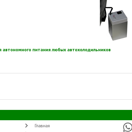
я автономного питания любых автохолодильников
Главная