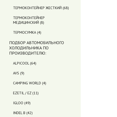
ТЕРМОКОНТЕЙНЕР ЖЕСТКИЙ
(68)
ТЕРМОКОНТЕЙНЕР
МЕДИЦИНСКИЙ
(8)
ТЕРМОСУМКА
(4)
ПОДБОР АВТОМОБИЛЬНОГО
ХОЛОДИЛЬНИКА ПO
ПРОИЗВОДИТЕЛЮ:
ALPICOOL
(64)
AVS
(9)
CAMPING WORLD
(4)
EZETIL / EZ
(11)
IGLOO
(49)
INDEL B
(42)