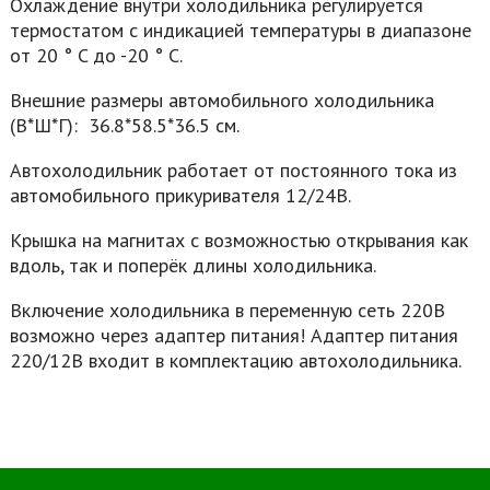
Охлаждение внутри холодильника регулируется
термостатом с индикацией температуры в диапазоне
от 20 ° C до -20 ° C.
Внешние размеры автомобильного холодильника
(В*Ш*Г): 36.8*58.5*36.5 см.
Автохолодильник работает от постоянного тока из
автомобильного прикуривателя 12/24В.
Крышка на магнитах с возможностью открывания как
вдоль, так и поперёк длины холодильника.
Включение холодильника в переменную сеть 220В
возможно через адаптер питания! Адаптер питания
220/12В входит в комплектацию автохолодильника.