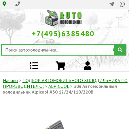
+7(495)6385480
Начало
>
ПОДБОР АВТОМОБИЛЬНОГО ХОЛОДИЛЬНИКА ПO
ПРОИЗВОДИТЕЛЮ:
>
ALPICOOL
>
30л Автомобильный
холодильник Alpicool X30 12/24/110/220В