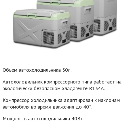
Объем автохолодильника 30л.
Автохолодильник компрессорного типа работает на
экологически безопасном хладагенте R134A.
Компрессор холодильника адаптирован к наклонам
автомобиля во время движения до 40°.
Мощность автохолодильника 40Вт.