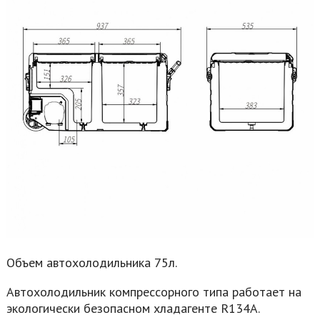
Объем автохолодильника 75л.
Автохолодильник компрессорного типа работает на
экологически безопасном хладагенте R134A.