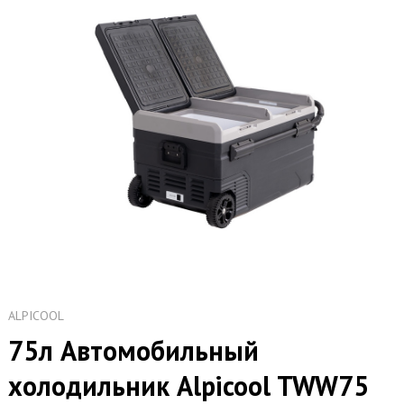
ALPICOOL
75л Автомобильный
холодильник Alpicool TWW75