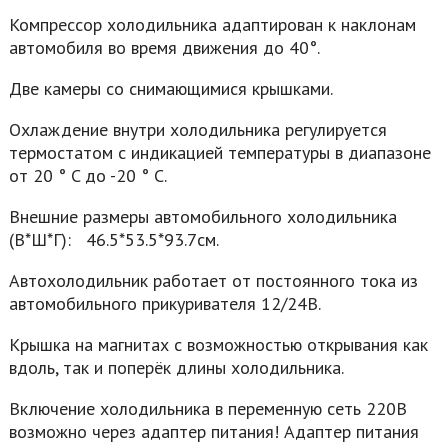
Компрессор холодильника адаптирован к наклонам
автомобиля во время движения до 40°.
Две камеры со снимающимися крышками.
Охлаждение внутри холодильника регулируется
термостатом с индикацией температуры в диапазоне
от 20 ° C до -20 ° C.
Внешние размеры автомобильного холодильника
(В*Ш*Г): 46.5*53.5*93.7см.
Автохолодильник работает от постоянного тока из
автомобильного прикуривателя 12/24В.
Крышка на магнитах с возможностью открывания как
вдоль, так и поперёк длины холодильника.
Включение холодильника в переменную сеть 220В
возможно через адаптер питания! Адаптер питания