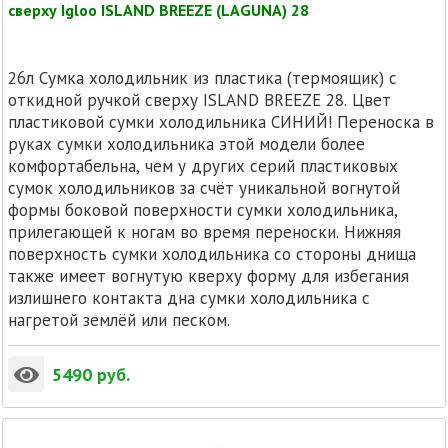
сверху Igloo ISLAND BREEZE (LAGUNA) 28
26л Cумка холодильник из пластика (термоящик) с
откидной ручкой сверху ISLAND BREEZE 28. Цвет
пластиковой сумки холодильника СИНИЙ! Переноска в
руках сумки холодильника этой модели более
комфортабельна, чем у других серий пластиковых
сумок холодильников за счёт уникальной вогнутой
формы боковой поверхности сумки холодильника,
прилегающей к ногам во время переноски. Нижняя
поверхность сумки холодильника со стороны днища
также имеет вогнутую кверху форму для избегания
излишнего контакта дна сумки холодильника с
нагретой землёй или песком.
5490
руб.