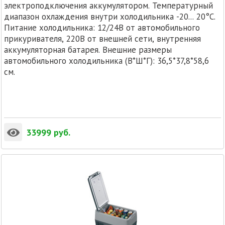
электроподключения аккумулятором. Температурный
диапазон охлаждения внутри холодильника -20... 20°C.
Питание холодильника: 12/24В от автомобильного
прикуривателя, 220В от внешней сети, внутренняя
аккумуляторная батарея. Внешние размеры
автомобильного холодильника (В*Ш*Г): 36,5*37,8*58,6
см.
33999
руб.