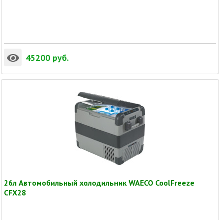
45200
руб.
26л Автомобильный холодильник WAECO CoolFreeze
CFX28