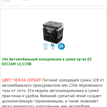
26л Автомобильный холодильник в сумке пр-во EZ
EZC26M 12/220В
ЦВЕТ ЧЕХЛА СЕРЫЙ!
Питание холодящей сумки 12В от
автомобильного прикуривателя или 220в переменного
тока от сети. Эта модель автохолодильника в сумке
практична и удобна. Внешний сумчатый чехол создает
дополнительную термоизоляцию, а также позволяет
легко переносить холодильник вне автомобиля.