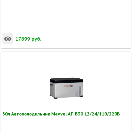
17899
руб.
30л Автохолодильник Meyvel AF-B30 12/24/110/220В