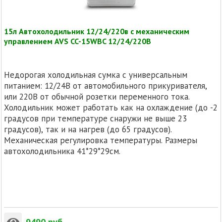
15л Автохолодильник 12/24/220в с механическим
управлением AVS CC-15WBC 12/24/220В
Недорогая холодильная сумка с универсальным
питанием: 12/24В от автомобильного прикуривателя,
или 220В от обычной розетки переменного тока.
Холодильник может работать как на охлаждение (до -2
градусов при температуре снаружи не выше 23
градусов), так и на нагрев (до 65 градусов).
Механическая регулировка температуры. Размеры
автохолодильника 41*29*29см.
9490
руб.