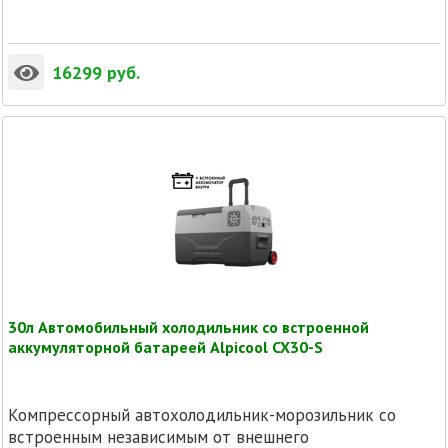
16299
руб.
30л Автомобильный холодильник со встроенной
аккумуляторной батареей Alpicool CX30-S
Компрессорный автохолодильник-морозильник со
встроенным независимым от внешнего