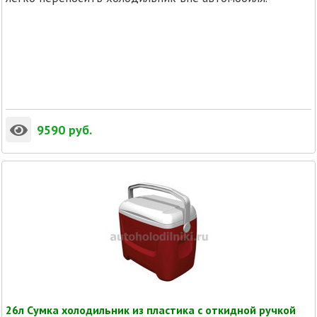
9590
руб.
26л Cумка холодильник из пластика с откидной ручкой