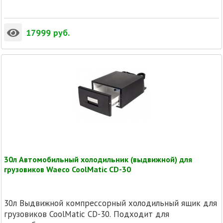
17999
руб.
30л Автомобильный холодильник (выдвижной) для
грузовиков Waeco CoolMatic CD-30
30л Выдвижной компрессорный холодильный ящик для
грузовиков CoolMatic CD-30. Подходит для