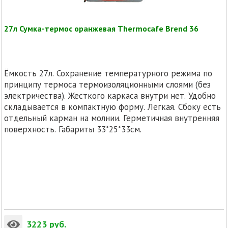
27л Сумка-термос оранжевая Thermocafe Brend 36
Ёмкость 27л. Сохранение температурного режима по
принципу термоса термоизоляционными слоями (без
электричества). Жесткого каркаса внутри нет. Удобно
складывается в компактную форму. Легкая. Сбоку есть
отдельный карман на молнии. Герметичная внутренняя
поверхность. Габариты 33*25*33см.
3223
руб.