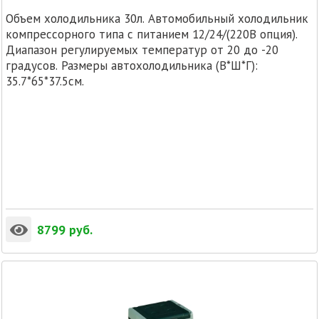
Объем холодильника 30л. Автомобильный холодильник
компрессорного типа с питанием 12/24/(220В опция).
Диапазон регулируемых температур от 20 до -20
градусов. Размеры автохолодильника (В*Ш*Г):
35.7*65*37.5см.
8799
руб.