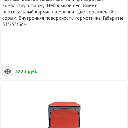
компактную форму. Небольшой вес. Имеет
вертикальный карман на молнии. Цвет оранжевый с
серым. Внутренняя поверхность герметична. Габариты
33*25*33см.
3223
руб.