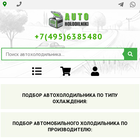
+7(495)6385480
ПОДБОР АВТОХОЛОДИЛЬНИКА ПО ТИПУ
ОХЛАЖДЕНИЯ:
ПОДБОР АВТОМОБИЛЬНОГО ХОЛОДИЛЬНИКА ПO
ПРОИЗВОДИТЕЛЮ: