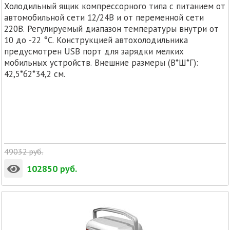
Холодильный ящик компрессорного типа с питанием от
автомобильной сети 12/24В и от переменной сети
220В. Регулируемый диапазон температуры внутри от
10 до -22 °C. Конструкцией автохолодильника
предусмотрен USB порт для зарядки мелких
мобильных устройств. Внешние размеры (В*Ш*Г):
42,5*62*34,2 см.
49032
руб.
102850
руб.