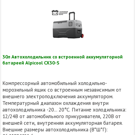
30л Автохолодильник со встроенной аккумуляторной
батареей Alpicool CX30-S
Компрессорный автомобильный холодильно-
морозильный ящик со встроенным независимым от
внешнего электроподключения аккумулятором.
Температурный диапазон охлаждения внутри
автохолодильника -20... 20°C. Питание холодильника:
12/24В от автомобильного прикуривателя, 220В от
внешней сети, внутренняя аккумуляторная батарея.
Внешние размеры автохолодильника (В*Ш*Г):