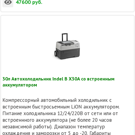
47600
руб.
30л Автохолодильник Indel B X30A со встроенным
аккумулятором
Компрессорный автомобильный холодильник с
встроенным быстросьемным LiON аккумулятором.
Питание холодильника 12/24/220В от сети или от
встроеннного аккумулятора (не более 20 часов
независимой работы). Диапазон температур
охлаждения и заморозки от 5 до -20. Габариты