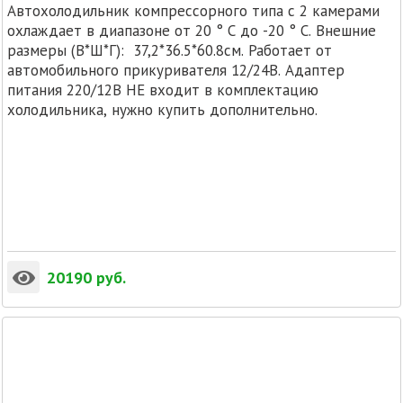
Автохолодильник компрессорного типа с 2 камерами
охлаждает в диапазоне от 20 ° C до -20 ° C. Внешние
размеры (В*Ш*Г): 37,2*36.5*60.8см. Работает от
автомобильного прикуривателя 12/24В. Адаптер
питания 220/12В НЕ входит в комплектацию
холодильника, нужно купить дополнительно.
20190
руб.