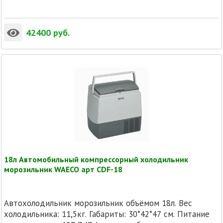
42400
руб.
18л Автомобильный компрессорный холодильник
морозильник WAECO арт CDF-18
Автохолодильник морозильник объёмом 18л. Вес
холодильника: 11,5кг. Габариты: 30*42*47 см. Питание