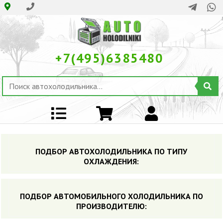
+7(495)6385480
ПОДБОР АВТОХОЛОДИЛЬНИКА ПО ТИПУ
ОХЛАЖДЕНИЯ:
ПОДБОР АВТОМОБИЛЬНОГО ХОЛОДИЛЬНИКА ПO
ПРОИЗВОДИТЕЛЮ: