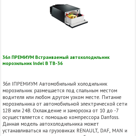
36л ПРЕМИУМ Встраиваемый автохолодильник
морозильник Indel B TB-36
36л IПРЕМИУМ Автомобильный холодильник
морозильник размещается под спальным местом
водителя или любом другом узком месте. Питание
морозильника от автомобильной электрической сети
12В или 24В. Охлаждение и заморозка от 10 до -7
осуществляется с помощью компрессора Danfoss.
Данная модель автохолодильника может
устанавливаться на грузовиках RENAULT, DAF, MAN и