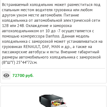
Встраиваемый холодильник может разместиться под
спальным местом водителя грузовика или любом
другом узком месте автомобиля. Питание
холодильника от автомобильной электрической сети
12В или 24В. Охлаждение и заморозка
автохолодильником от 10 до -7 осуществляется с
помощью компрессора Danfoss. Данная модель
холодильника с заморозкой может устанавливаться на
грузовиках RENAULT, DAF, MAN и др., а также на
пассажирские автобусы и яхты. Внешние габаритный
размеры автомобильного холодильника с заморозкой
(В*Ш*Г) 25*44*72см.
72700
руб.