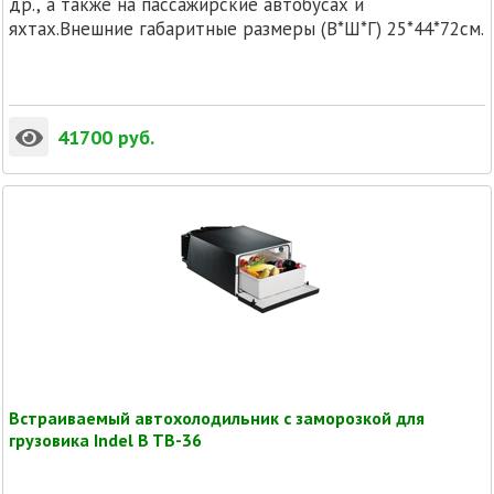
др., а также на пассажирские автобусах и
яхтах.Внешние габаритные размеры (В*Ш*Г) 25*44*72см.
41700
руб.
Встраиваемый автохолодильник с заморозкой для
грузовика Indel B TB-36