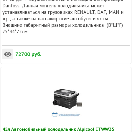
Danfoss. Данная модель холодильника может
устанавливаться на грузовиках RENAULT, DAF, MAN и
др., а также на пассажирские автобусы и яхты.
Внешние габаритный размеры холодильника (В*Ш*Г)
25*44*72см.
72700
руб.
45л Автомобильный холодильник Alpicool ETWW35