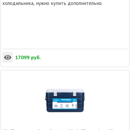
холодильника, нужно купить дополнительно.
17099
руб.