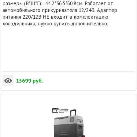
размеры (В*Ш*Г): 44.2*36.5*60.8см. Работает от
автомобильного прикуривателя 12/24В. Адаптер
питания 220/12В НЕ входит в комплектацию
холодильника, нужно купить дополнительно.
15699
руб.