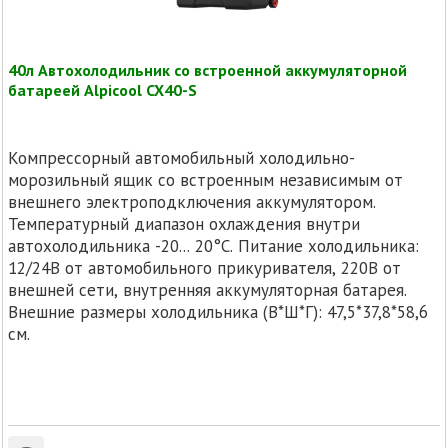
40л Автохолодильник со встроенной аккумуляторной
батареей Alpicool CX40-S
Компрессорный автомобильный холодильно-
морозильный ящик со встроенным независимым от
внешнего электроподключения аккумулятором.
Температурный диапазон охлаждения внутри
автохолодильника -20... 20°C. Питание холодильника:
12/24В от автомобильного прикуривателя, 220В от
внешней сети, внутренняя аккумуляторная батарея.
Внешние размеры холодильника (В*Ш*Г): 47,5*37,8*58,6
см.